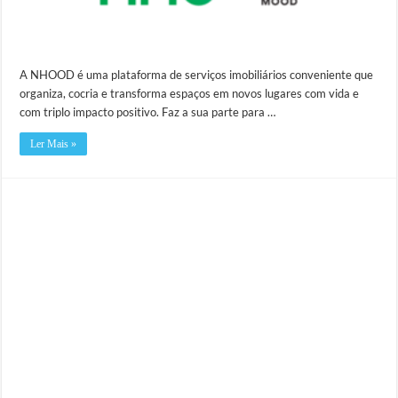
A NHOOD é uma plataforma de serviços imobiliários conveniente que
organiza, cocria e transforma espaços em novos lugares com vida e
com triplo impacto positivo. Faz a sua parte para …
Ler Mais »