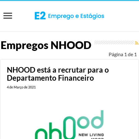
Empregos
NHOOD
Página 1 de 1
NHOOD está a recrutar para o
Departamento Financeiro
4 de Março de 2021