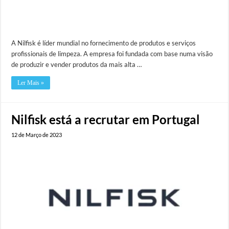
A Nilfisk é líder mundial no fornecimento de produtos e serviços
profissionais de limpeza. A empresa foi fundada com base numa visão
de produzir e vender produtos da mais alta …
Ler Mais »
Nilfisk está a recrutar em Portugal
12 de Março de 2023