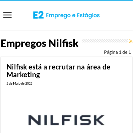
Empregos
Nilfisk
Página 1 de 1
Nilfisk está a recrutar na área de
Marketing
2 de Maio de 2025