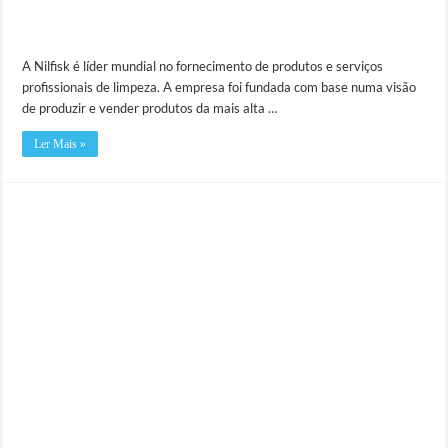
A Nilfisk é líder mundial no fornecimento de produtos e serviços
profissionais de limpeza. A empresa foi fundada com base numa visão
de produzir e vender produtos da mais alta …
Ler Mais »