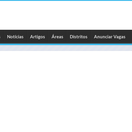
s
Notícias
Artigos
Áreas
Distritos
Anunciar Vagas