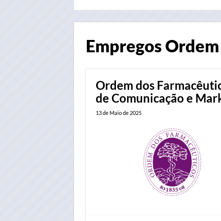
Empregos
Ordem 
Ordem dos Farmacêutic
de Comunicação e Marke
13 de Maio de 2025