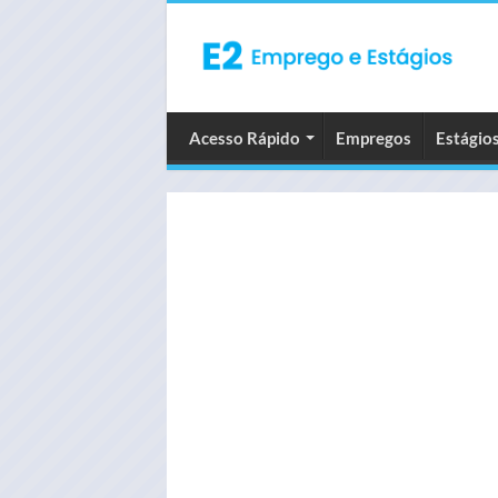
Acesso Rápido
Empregos
Estágio