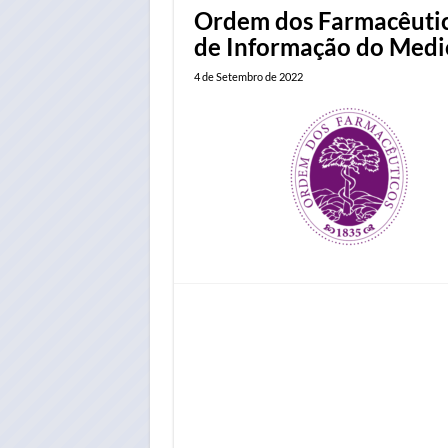
Ordem dos Farmacêutico
de Informação do Med
4 de Setembro de 2022