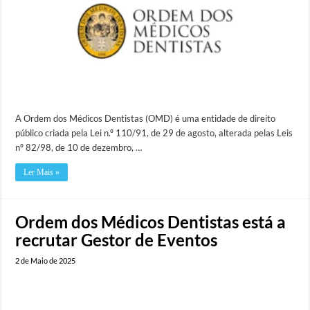
A Ordem dos Médicos Dentistas (OMD) é uma entidade de direito
público criada pela Lei n.º 110/91, de 29 de agosto, alterada pelas Leis
nº 82/98, de 10 de dezembro, …
Ler Mais »
Ordem dos Médicos Dentistas está a
recrutar Gestor de Eventos
2 de Maio de 2025