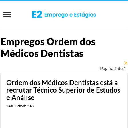
Empregos
Ordem dos
Médicos Dentistas
Página 1 de 1
Ordem dos Médicos Dentistas está a
recrutar Técnico Superior de Estudos
e Análise
13 de Junho de 2025