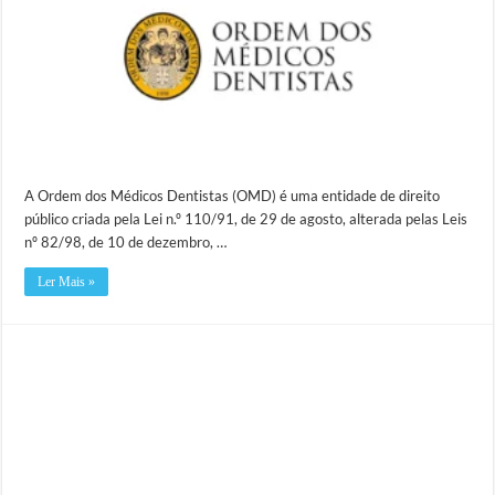
A Ordem dos Médicos Dentistas (OMD) é uma entidade de direito
público criada pela Lei n.º 110/91, de 29 de agosto, alterada pelas Leis
nº 82/98, de 10 de dezembro, …
Ler Mais »