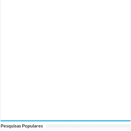
Pesquisas Populares