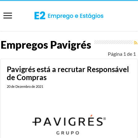
Empregos
Pavigrés
Página 1 de 1
Pavigrés está a recrutar Responsável
de Compras
20 de Dezembro de 2021