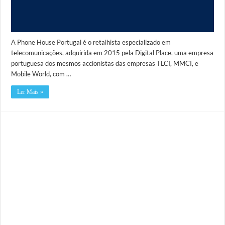
A Phone House Portugal é o retalhista especializado em
telecomunicações, adquirida em 2015 pela Digital Place, uma empresa
portuguesa dos mesmos accionistas das empresas TLCI, MMCI, e
Mobile World, com …
Ler Mais »