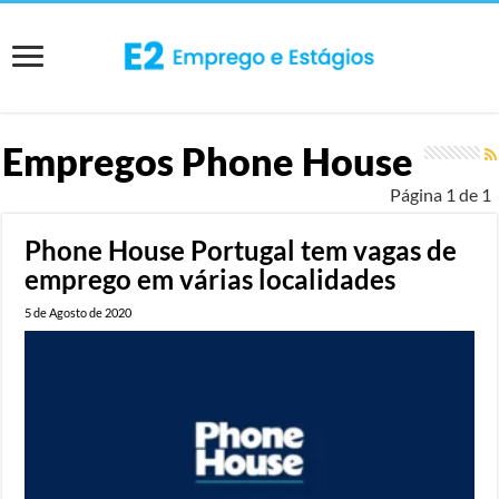
Empregos
Phone House
Página 1 de 1
Phone House Portugal tem vagas de
emprego em várias localidades
5 de Agosto de 2020