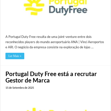
A Portugal Duty Free resulta de uma joint-venture entre dois
reconhecidos players do mundo aeroportuário ANA | Vinci Aeroportos
e ARI. O negócio da empresa consiste na exploração de lojas …
Ler Mais »
Portugal Duty Free está a recrutar
Gestor de Marca
15 de Setembro de 2025