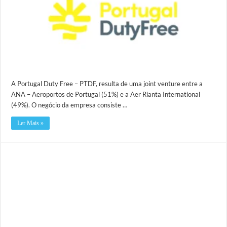
A Portugal Duty Free – PTDF, resulta de uma joint venture entre a
ANA – Aeroportos de Portugal (51%) e a Aer Rianta International
(49%). O negócio da empresa consiste …
Ler Mais »