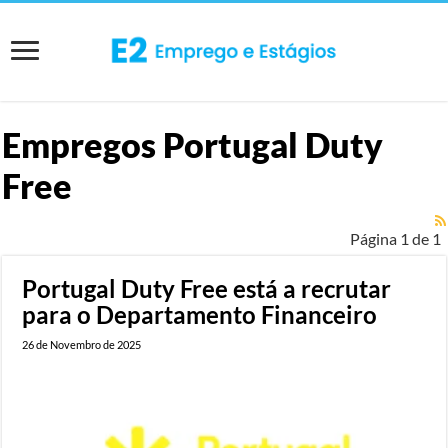
Empregos
Portugal Duty
Free
Página 1 de 1
Portugal Duty Free está a recrutar
para o Departamento Financeiro
26 de Novembro de 2025