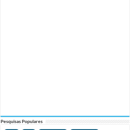
Pesquisas Populares