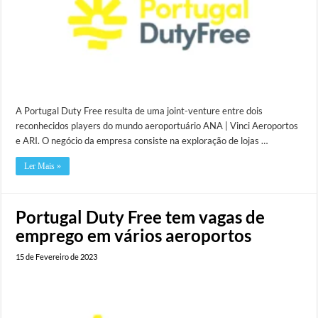
A Portugal Duty Free resulta de uma joint-venture entre dois
reconhecidos players do mundo aeroportuário ANA | Vinci Aeroportos
e ARI. O negócio da empresa consiste na exploração de lojas …
Ler Mais »
Portugal Duty Free tem vagas de
emprego em vários aeroportos
15 de Fevereiro de 2023