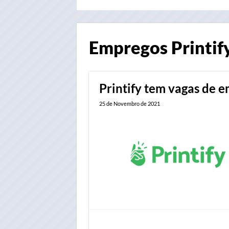
Empregos
Printif
Printify tem vagas de 
25 de Novembro de 2021