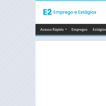
Acesso Rápido
Empregos
Estágio