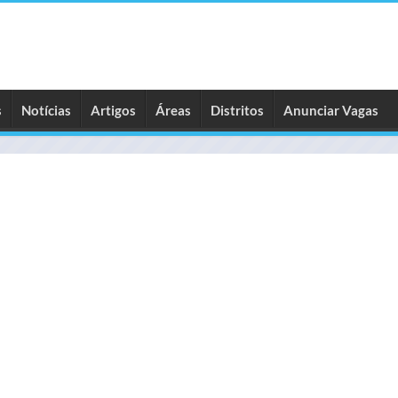
s
Notícias
Artigos
Áreas
Distritos
Anunciar Vagas