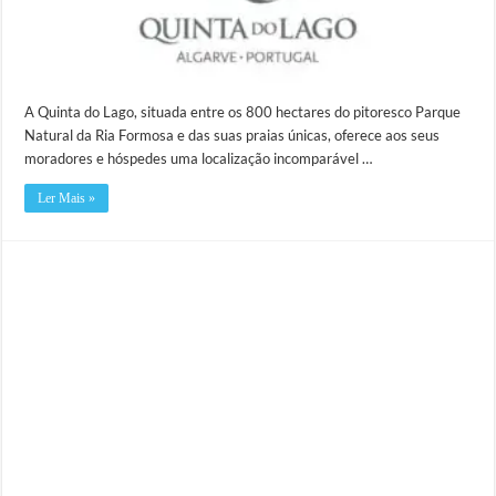
A Quinta do Lago, situada entre os 800 hectares do pitoresco Parque
Natural da Ria Formosa e das suas praias únicas, oferece aos seus
moradores e hóspedes uma localização incomparável …
Ler Mais »