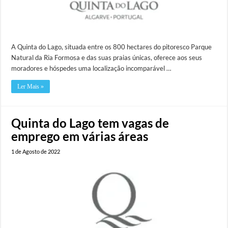
A Quinta do Lago, situada entre os 800 hectares do pitoresco Parque
Natural da Ria Formosa e das suas praias únicas, oferece aos seus
moradores e hóspedes uma localização incomparável …
Ler Mais »
Quinta do Lago tem vagas de
emprego em várias áreas
1 de Agosto de 2022