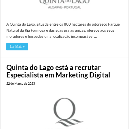
A Quinta do Lago, situada entre os 800 hectares do pitoresco Parque
Natural da Ria Formosa e das suas praias únicas, oferece aos seus
moradores e hóspedes uma localização incomparável …
Ler Mais »
Quinta do Lago está a recrutar
Especialista em Marketing Digital
22 de Março de 2023