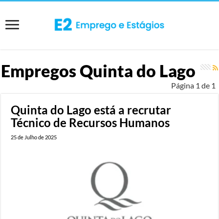
Empregos
Quinta do Lago
Página 1 de 1
Quinta do Lago está a recrutar
Técnico de Recursos Humanos
25 de Julho de 2025