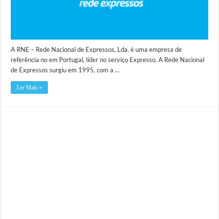
A RNE – Rede Nacional de Expressos, Lda. é uma empresa de
referência no em Portugal, líder no serviço Expresso. A Rede Nacional
de Expressos surgiu em 1995, com a …
Ler Mais »