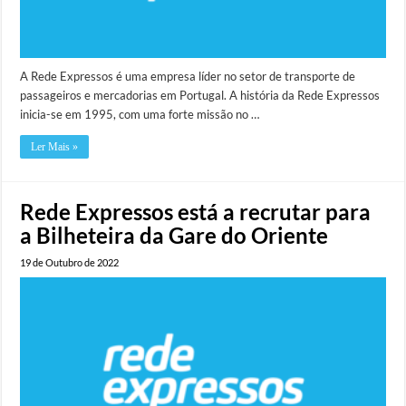
A Rede Expressos é uma empresa líder no setor de transporte de
passageiros e mercadorias em Portugal. A história da Rede Expressos
inicia-se em 1995, com uma forte missão no …
Ler Mais »
Rede Expressos está a recrutar para
a Bilheteira da Gare do Oriente
19 de Outubro de 2022