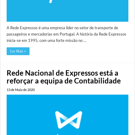
A Rede Expressos é uma empresa líder no setor de transporte de
passageiros e mercadorias em Portugal. A história da Rede Expressos
inicia-se em 1995, com uma forte missão no …
Ler Mais »
Rede Nacional de Expressos está a
reforçar a equipa de Contabilidade
13 de Maio de 2020