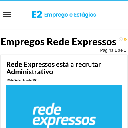
Empregos
Rede Expressos
Página 1 de 1
Rede Expressos está a recrutar
Administrativo
19 de Setembro de 2025