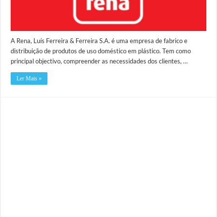
A Rena, Luís Ferreira & Ferreira S.A. é uma empresa de fabrico e
distribuição de produtos de uso doméstico em plástico. Tem como
principal objectivo, compreender as necessidades dos clientes, …
Ler Mais »