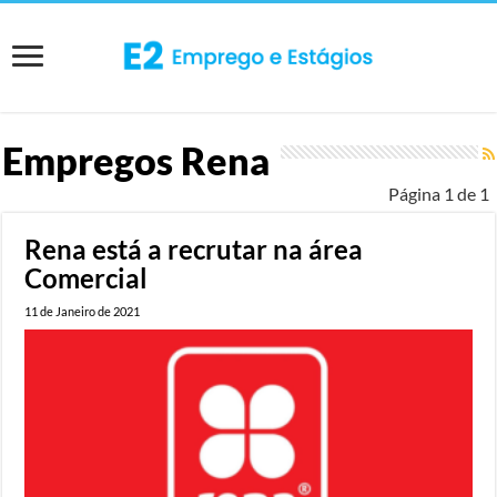
Empregos
Rena
Página 1 de 1
Rena está a recrutar na área
Comercial
11 de Janeiro de 2021