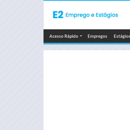
Acesso Rápido
Empregos
Estágio