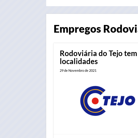
Empregos
Rodoviá
Rodoviária do Tejo tem
localidades
29 de Novembro de 2021