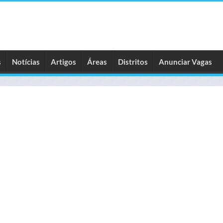
s
Notícias
Artigos
Áreas
Distritos
Anunciar Vagas