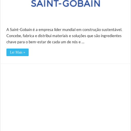
A Saint-Gobain é a empresa líder mundial em construção sustentável.
Concebe, fabrica e distribui materiais e soluções que são ingredientes
chave para o bem-estar de cada um de nós e …
Ler Mais »