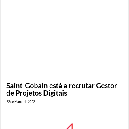
Saint-Gobain está a recrutar Gestor
de Projetos Digitais
22 de Março de 2022