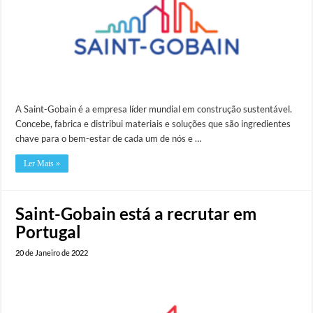
A Saint-Gobain é a empresa líder mundial em construção sustentável.
Concebe, fabrica e distribui materiais e soluções que são ingredientes
chave para o bem-estar de cada um de nós e …
Ler Mais »
Saint-Gobain está a recrutar em
Portugal
20 de Janeiro de 2022