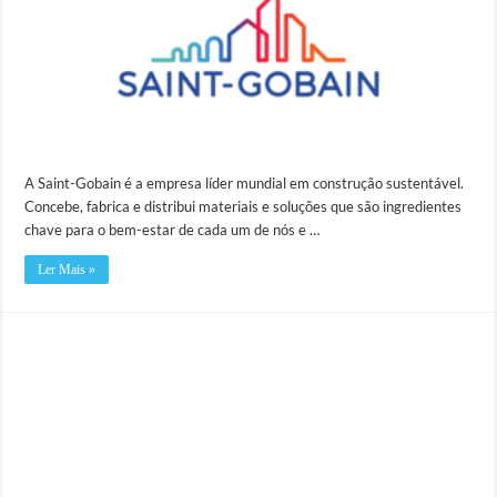
A Saint-Gobain é a empresa líder mundial em construção sustentável.
Concebe, fabrica e distribui materiais e soluções que são ingredientes
chave para o bem-estar de cada um de nós e …
Ler Mais »