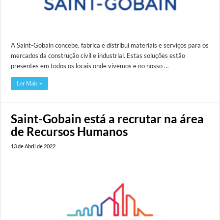
A Saint-Gobain concebe, fabrica e distribui materiais e serviços para os
mercados da construção civil e industrial. Estas soluções estão
presentes em todos os locais onde vivemos e no nosso …
Ler Mais »
Saint-Gobain está a recrutar na área
de Recursos Humanos
13 de Abril de 2022