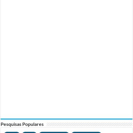
Pesquisas Populares