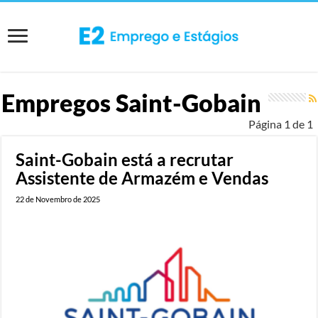
Empregos
Saint-Gobain
Página 1 de 1
Saint-Gobain está a recrutar
Assistente de Armazém e Vendas
22 de Novembro de 2025