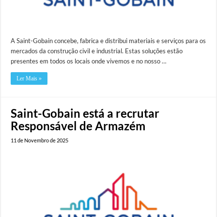
A Saint-Gobain concebe, fabrica e distribui materiais e serviços para os
mercados da construção civil e industrial. Estas soluções estão
presentes em todos os locais onde vivemos e no nosso …
Ler Mais »
Saint-Gobain está a recrutar
Responsável de Armazém
11 de Novembro de 2025