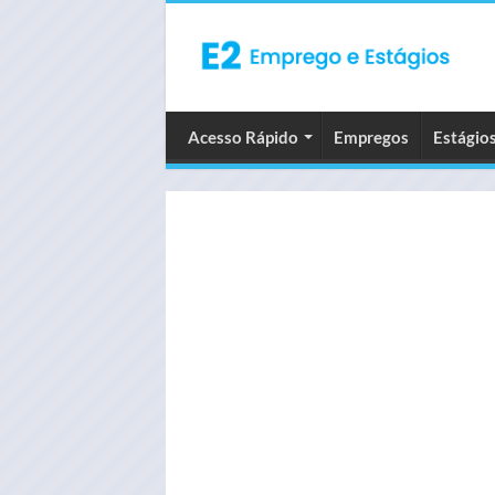
Acesso Rápido
Empregos
Estágio