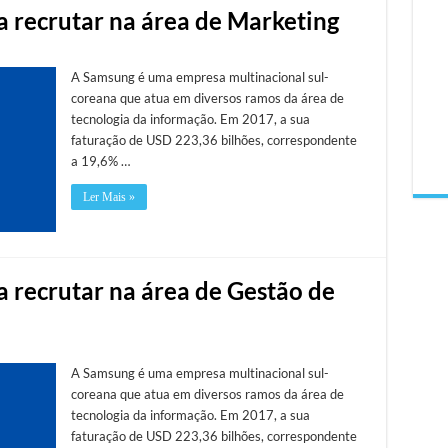
a recrutar na área de Marketing
A Samsung é uma empresa multinacional sul-
coreana que atua em diversos ramos da área de
tecnologia da informação. Em 2017, a sua
faturação de USD 223,36 bilhões, correspondente
a 19,6% …
Ler Mais »
a recrutar na área de Gestão de
A Samsung é uma empresa multinacional sul-
coreana que atua em diversos ramos da área de
tecnologia da informação. Em 2017, a sua
faturação de USD 223,36 bilhões, correspondente