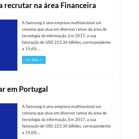
 recrutar na área Financeira
A Samsung é uma empresa multinacional sul-
coreana que atua em diversos ramos da área de
tecnologia da informação. Em 2017, a sua
faturação de USD 223,36 bilhões, correspondente
a 19,6% …
Ler Mais »
ar em Portugal
A Samsung é uma empresa multinacional sul-
coreana que atua em diversos ramos da área de
tecnologia da informação. Em 2017, a sua
faturação de USD 223,36 bilhões, correspondente
a 19,6% …