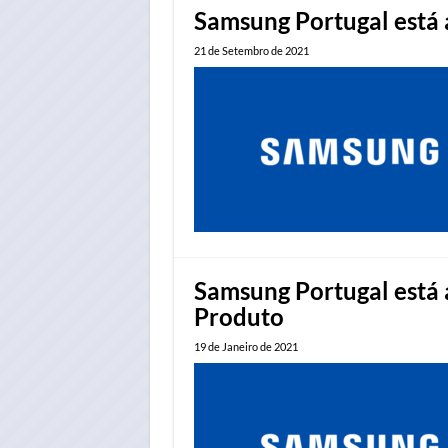
Samsung Portugal está 
21 de Setembro de 2021
Samsung Portugal está 
Produto
19 de Janeiro de 2021