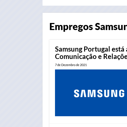
Empregos
Samsu
Samsung Portugal está 
Comunicação e Relaçõe
7 de Dezembro de 2021