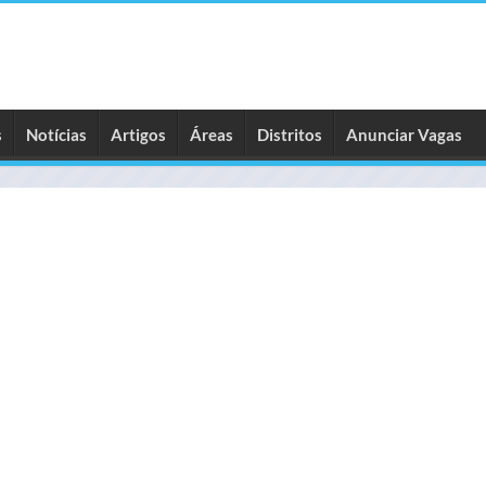
s
Notícias
Artigos
Áreas
Distritos
Anunciar Vagas