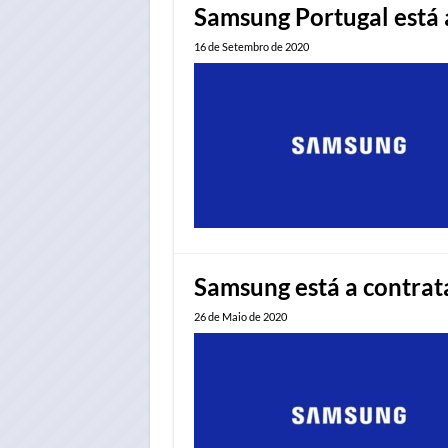
Samsung Portugal está a
16 de Setembro de 2020
Samsung está a contrat
26 de Maio de 2020