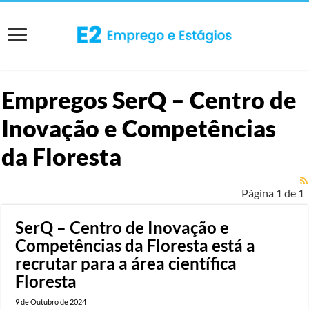
Empregos
SerQ – Centro de
Inovação e Competências
da Floresta
Página 1 de 1
SerQ – Centro de Inovação e
Competências da Floresta está a
recrutar para a área científica
Floresta
9 de Outubro de 2024