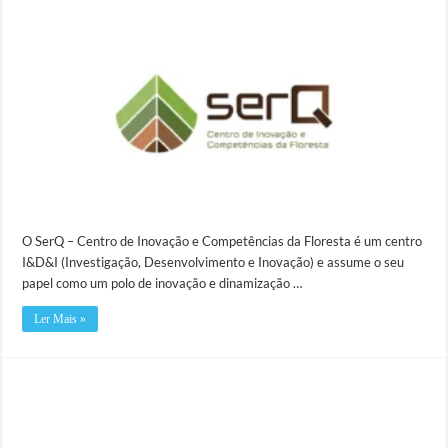
O SerQ – Centro de Inovação e Competências da Floresta é um centro
I&D&I (Investigação, Desenvolvimento e Inovação) e assume o seu
papel como um polo de inovação e dinamização …
Ler Mais »