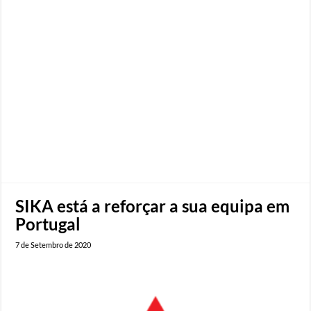
SIKA está a reforçar a sua equipa em
Portugal
7 de Setembro de 2020