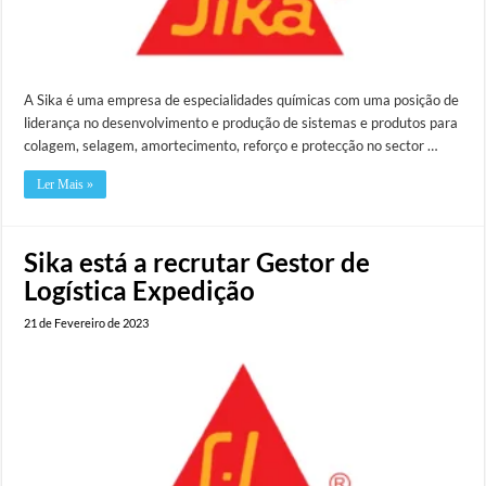
A Sika é uma empresa de especialidades químicas com uma posição de
liderança no desenvolvimento e produção de sistemas e produtos para
colagem, selagem, amortecimento, reforço e protecção no sector …
Ler Mais »
Sika está a recrutar Gestor de
Logística Expedição
21 de Fevereiro de 2023