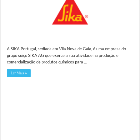
A SIKA Portugal, sediada em Vila Nova de Gaia, é uma empresa do
grupo suíço SIKA AG que exerce a sua atividade na produção e
comercialização de produtos químicos para …
Ler Mais »