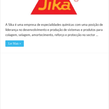
A Sika é uma empresa de especialidades químicas com uma posição de
liderança no desenvolvimento e produção de sistemas e produtos para
colagem, selagem, amortecimento, reforço e protecção no sector …
Ler Mais »