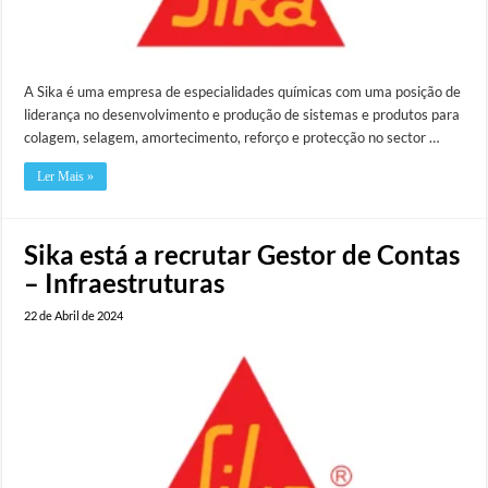
A Sika é uma empresa de especialidades químicas com uma posição de
liderança no desenvolvimento e produção de sistemas e produtos para
colagem, selagem, amortecimento, reforço e protecção no sector …
Ler Mais »
Sika está a recrutar Gestor de Contas
– Infraestruturas
22 de Abril de 2024