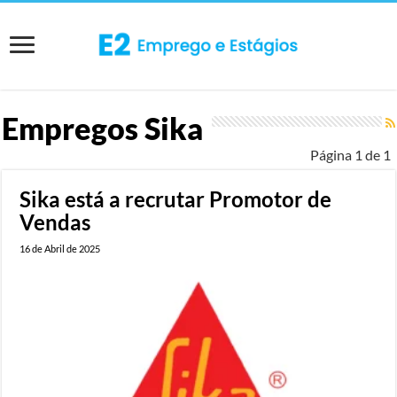
Empregos
Sika
Página 1 de 1
Sika está a recrutar Promotor de
Vendas
16 de Abril de 2025