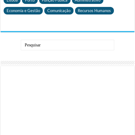
Economia e Gestão
Comunicação
Recursos Humanos