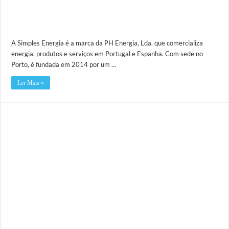
A Simples Energia é a marca da PH Energia, Lda. que comercializa
energia, produtos e serviços em Portugal e Espanha. Com sede no
Porto, é fundada em 2014 por um …
Ler Mais »