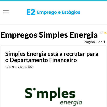
Empregos
Simples Energia
Página 1 de 1
Simples Energia está a recrutar para
o Departamento Financeiro
19 de Novembro de 2021