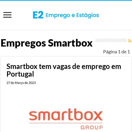
Empregos
Smartbox
Página 1 de 1
Smartbox tem vagas de emprego em
Portugal
27 de Março de 2023