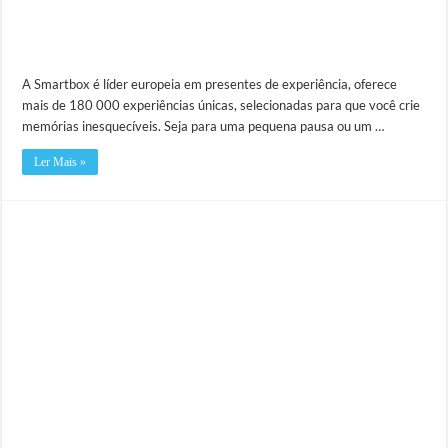
A Smartbox é líder europeia em presentes de experiência, oferece
mais de 180 000 experiências únicas, selecionadas para que você crie
memórias inesquecíveis. Seja para uma pequena pausa ou um …
Ler Mais »