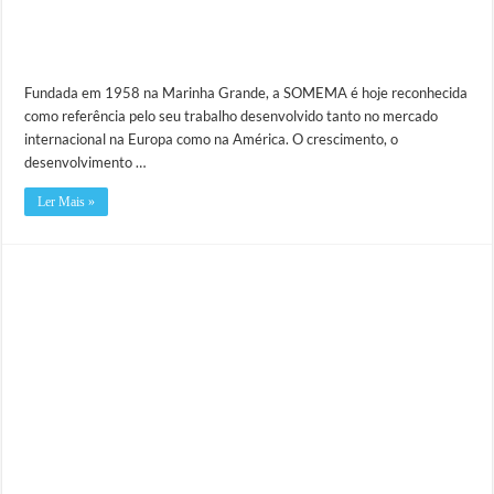
Fundada em 1958 na Marinha Grande, a SOMEMA é hoje reconhecida
como referência pelo seu trabalho desenvolvido tanto no mercado
internacional na Europa como na América. O crescimento, o
desenvolvimento …
Ler Mais »