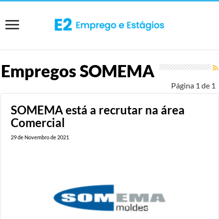
Empregos
SOMEMA
Página 1 de 1
SOMEMA está a recrutar na área
Comercial
29 de Novembro de 2021