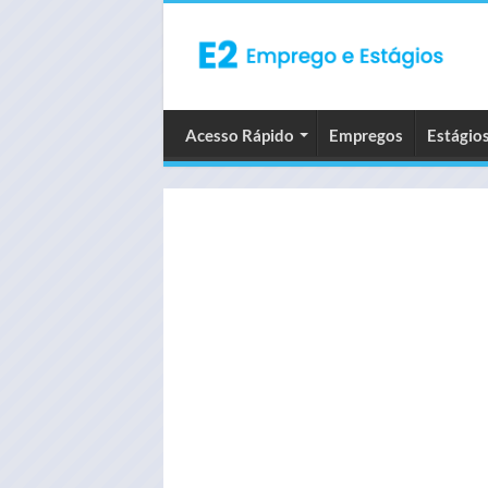
Acesso Rápido
Empregos
Estágio