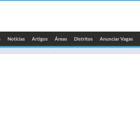
s
Notícias
Artigos
Áreas
Distritos
Anunciar Vagas