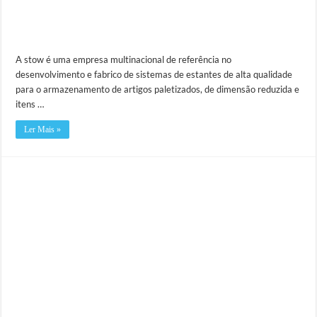
A stow é uma empresa multinacional de referência no
desenvolvimento e fabrico de sistemas de estantes de alta qualidade
para o armazenamento de artigos paletizados, de dimensão reduzida e
itens …
Ler Mais »