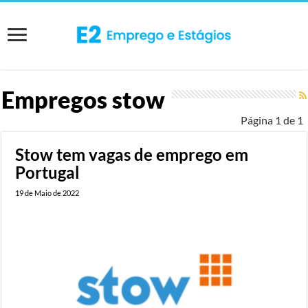
Empregos
stow
Página 1 de 1
Stow tem vagas de emprego em
Portugal
19 de Maio de 2022