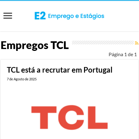
Empregos
TCL
Página 1 de 1
TCL está a recrutar em Portugal
7 de Agosto de 2025