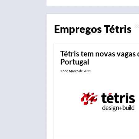
Empregos
Tétris
Tétris tem novas vagas
Portugal
17 de Março de 2021