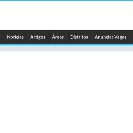
s
Notícias
Artigos
Áreas
Distritos
Anunciar Vagas