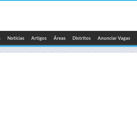
s
Notícias
Artigos
Áreas
Distritos
Anunciar Vagas