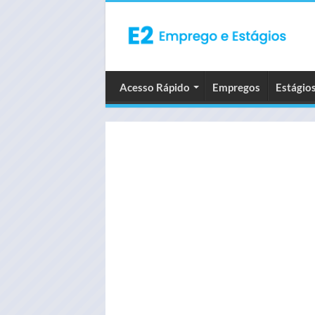
Acesso Rápido
Empregos
Estágio