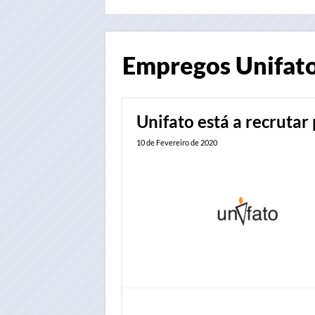
Empregos
Unifat
Unifato está a recrutar 
10 de Fevereiro de 2020