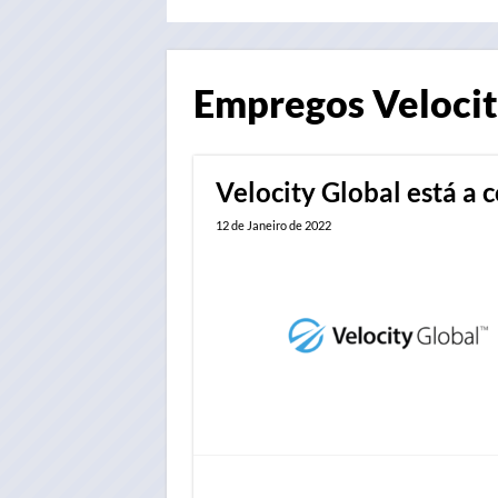
Empregos
Velocit
Velocity Global está a 
12 de Janeiro de 2022