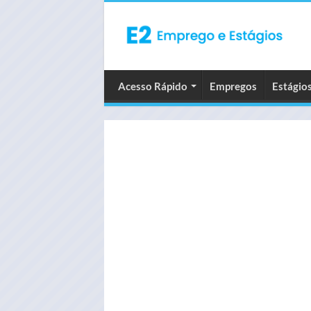
Acesso Rápido
Empregos
Estágio