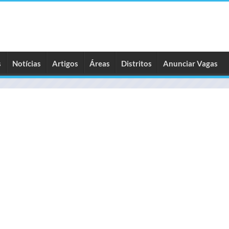
s
Notícias
Artigos
Áreas
Distritos
Anunciar Vagas