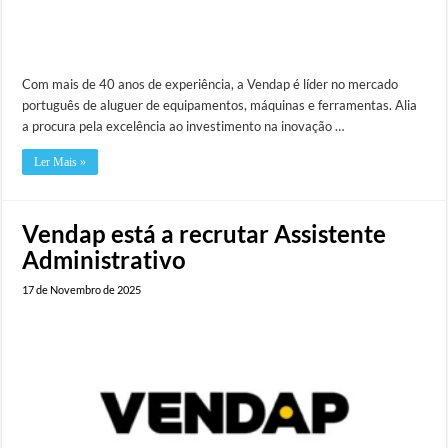
Com mais de 40 anos de experiência, a Vendap é líder no mercado
português de aluguer de equipamentos, máquinas e ferramentas. Alia
a procura pela excelência ao investimento na inovação …
Ler Mais »
Vendap está a recrutar Assistente
Administrativo
17 de Novembro de 2025