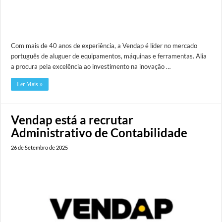
Com mais de 40 anos de experiência, a Vendap é líder no mercado
português de aluguer de equipamentos, máquinas e ferramentas. Alia
a procura pela excelência ao investimento na inovação …
Ler Mais »
Vendap está a recrutar
Administrativo de Contabilidade
26 de Setembro de 2025