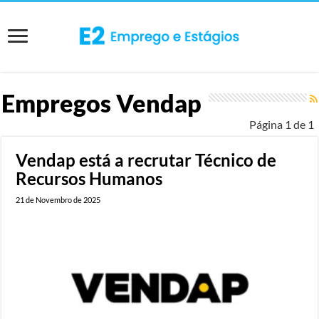
Empregos
Vendap
Página 1 de 1
Vendap está a recrutar Técnico de
Recursos Humanos
21 de Novembro de 2025