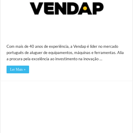
Com mais de 40 anos de experiência, a Vendap é líder no mercado
português de aluguer de equipamentos, máquinas e ferramentas. Alia
a procura pela excelência ao investimento na inovação …
Ler Mais »