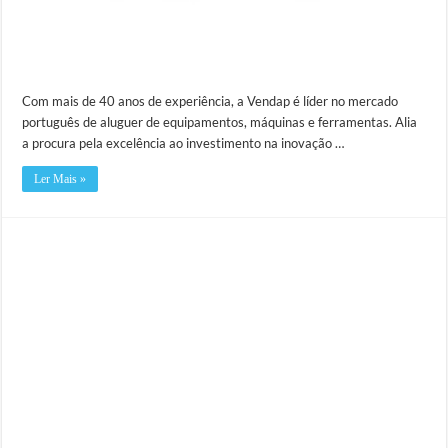
Com mais de 40 anos de experiência, a Vendap é líder no mercado
português de aluguer de equipamentos, máquinas e ferramentas. Alia
a procura pela excelência ao investimento na inovação …
Ler Mais »