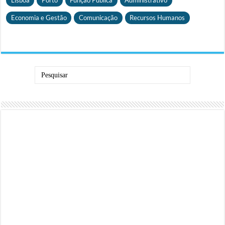
Economia e Gestão
Comunicação
Recursos Humanos