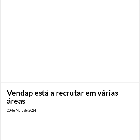
Vendap está a recrutar em várias
áreas
20 de Maio de 2024