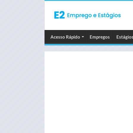
Acesso Rápido
Empregos
Estágio