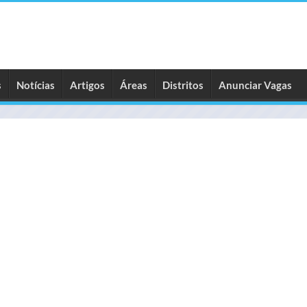
s
Notícias
Artigos
Áreas
Distritos
Anunciar Vagas