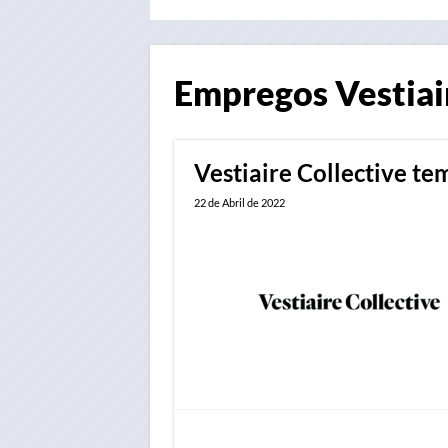
Empregos
Vestiai
Vestiaire Collective t
22 de Abril de 2022