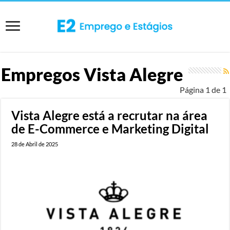
Empregos
Vista Alegre
Página 1 de 1
Vista Alegre está a recrutar na área
de E-Commerce e Marketing Digital
28 de Abril de 2025