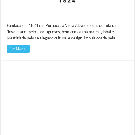
Fundada em 1824 em Portugal, a Vista Alegre é considerada uma
“love brand” pelos portugueses, bem como uma marca global e
prestigiada pelo seu legado cultural e design. Impulsionada pela …
Ler Mais »