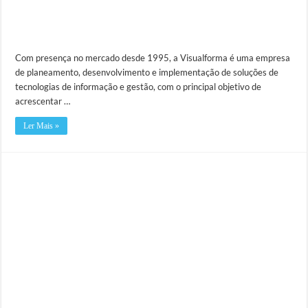
Com presença no mercado desde 1995, a Visualforma é uma empresa
de planeamento, desenvolvimento e implementação de soluções de
tecnologias de informação e gestão, com o principal objetivo de
acrescentar …
Ler Mais »