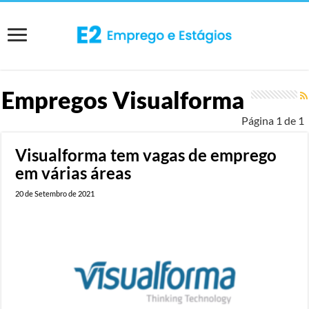
Empregos
Visualforma
Página 1 de 1
Visualforma tem vagas de emprego
em várias áreas
20 de Setembro de 2021