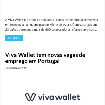
A Viva Wallet é o primeiro neobank europeu totalmente desenvolvido
em tecnologia na nuvem, usando Microsoft Azure. Com sucursais em
23 países europeus e mais de 600 colaboradores, oferece serviços …
Ler Mais »
Viva Wallet tem novas vagas de
emprego em Portugal
4 de Março de 2022