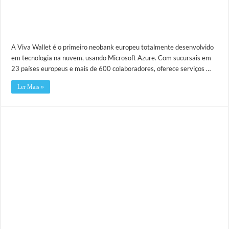
A Viva Wallet é o primeiro neobank europeu totalmente desenvolvido
em tecnologia na nuvem, usando Microsoft Azure. Com sucursais em
23 países europeus e mais de 600 colaboradores, oferece serviços …
Ler Mais »