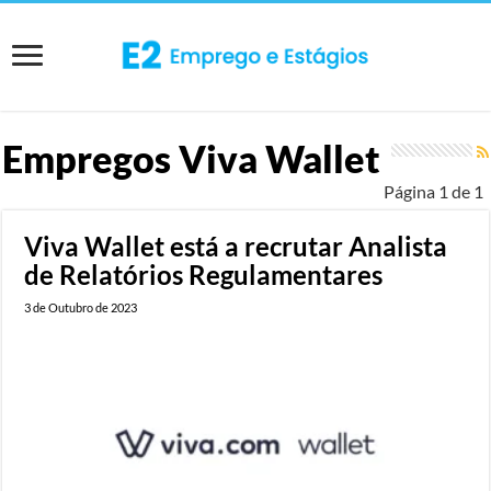
Empregos
Viva Wallet
Página 1 de 1
Viva Wallet está a recrutar Analista
de Relatórios Regulamentares
3 de Outubro de 2023