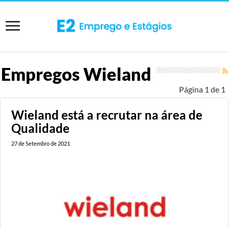
Empregos
Wieland
Página 1 de 1
Wieland está a recrutar na área de
Qualidade
27 de Setembro de 2021