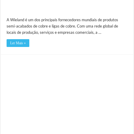
A Wieland é um dos principais fornecedores mundiais de produtos
semi-acabados de cobre e ligas de cobre. Com uma rede global de
locais de produção, serviços e empresas comerciais, a …
Ler Mais »