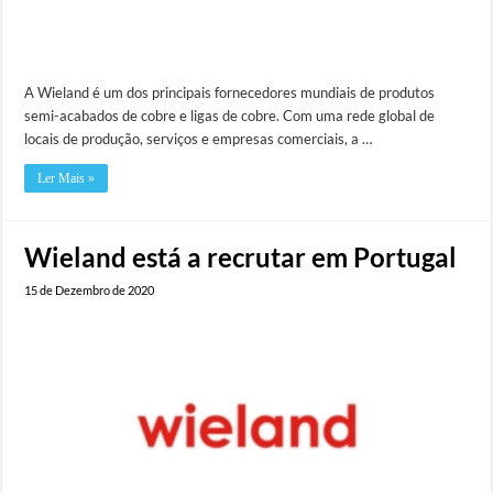
A Wieland é um dos principais fornecedores mundiais de produtos
semi-acabados de cobre e ligas de cobre. Com uma rede global de
locais de produção, serviços e empresas comerciais, a …
Ler Mais »
Wieland está a recrutar em Portugal
15 de Dezembro de 2020