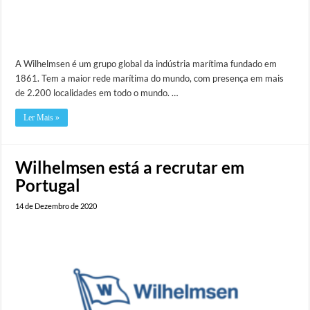
A Wilhelmsen é um grupo global da indústria marítima fundado em
1861. Tem a maior rede marítima do mundo, com presença em mais
de 2.200 localidades em todo o mundo. …
Ler Mais »
Wilhelmsen está a recrutar em
Portugal
14 de Dezembro de 2020