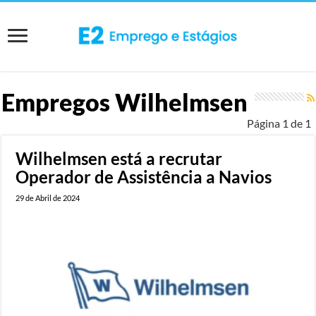
Empregos
Wilhelmsen
Página 1 de 1
Wilhelmsen está a recrutar
Operador de Assistência a Navios
29 de Abril de 2024