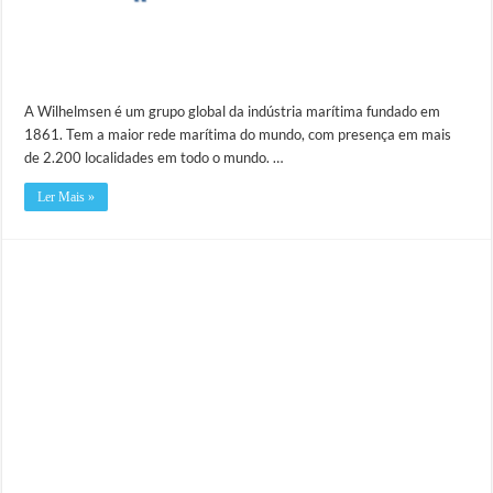
A Wilhelmsen é um grupo global da indústria marítima fundado em
1861. Tem a maior rede marítima do mundo, com presença em mais
de 2.200 localidades em todo o mundo. …
Ler Mais »