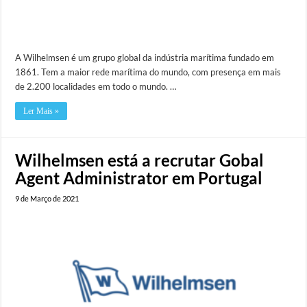
A Wilhelmsen é um grupo global da indústria marítima fundado em
1861. Tem a maior rede marítima do mundo, com presença em mais
de 2.200 localidades em todo o mundo. …
Ler Mais »
Wilhelmsen está a recrutar Gobal
Agent Administrator em Portugal
9 de Março de 2021