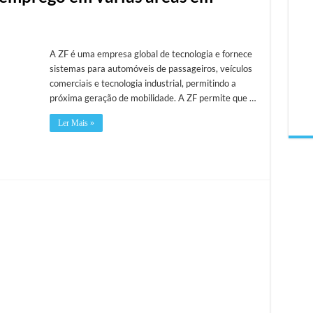
A ZF é uma empresa global de tecnologia e fornece
sistemas para automóveis de passageiros, veículos
comerciais e tecnologia industrial, permitindo a
próxima geração de mobilidade. A ZF permite que …
Ler Mais »