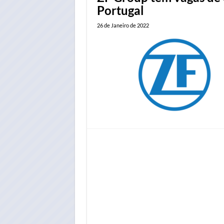
Portugal
26 de Janeiro de 2022