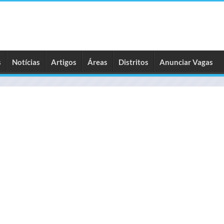
s
Notícias
Artigos
Áreas
Distritos
Anunciar Vagas