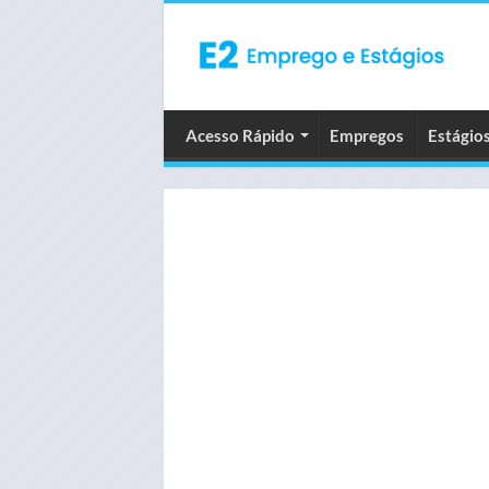
Acesso Rápido
Empregos
Estágio