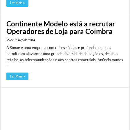
Ler Mais »
Continente Modelo está a recrutar
Operadores de Loja para Coimbra
25 de Março de 2014
A Sonae é uma empresa com raízes sólidas e profundas que nos
permitiram alavancar uma grande diversidade de negócios, desde o
retalho, às telecomunicações e aos centros comerciais. Anúncio Vamos
…
Ler Mais »