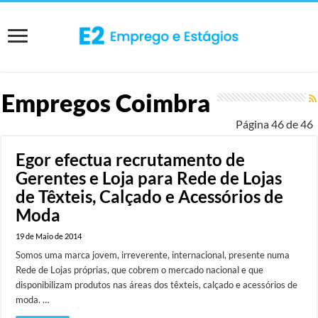
Empregos Coimbra
Página 46 de 46
Egor efectua recrutamento de
Gerentes e Loja para Rede de Lojas
de Têxteis, Calçado e Acessórios de
Moda
19 de Maio de 2014
Somos uma marca jovem, irreverente, internacional, presente numa
Rede de Lojas próprias, que cobrem o mercado nacional e que
disponibilizam produtos nas áreas dos têxteis, calçado e acessórios de
moda. …