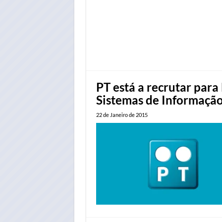
PT está a recrutar para 
Sistemas de Informaçã
22 de Janeiro de 2015