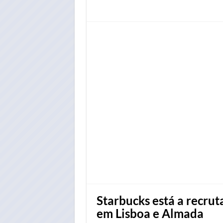
Starbucks está a recruta
em Lisboa e Almada