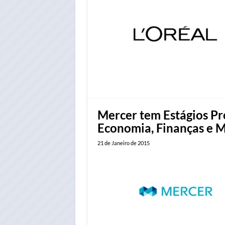
Mercer tem Estágios Pro
Economia, Finanças e 
21 de Janeiro de 2015