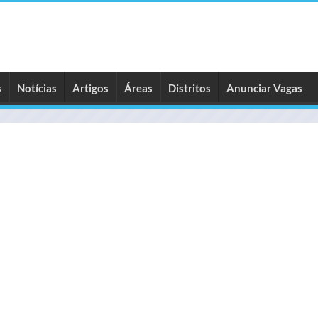
s
Notícias
Artigos
Áreas
Distritos
Anunciar Vagas