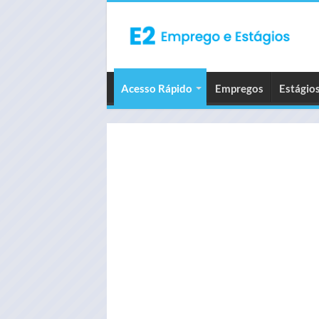
Acesso Rápido
Empregos
Estágio