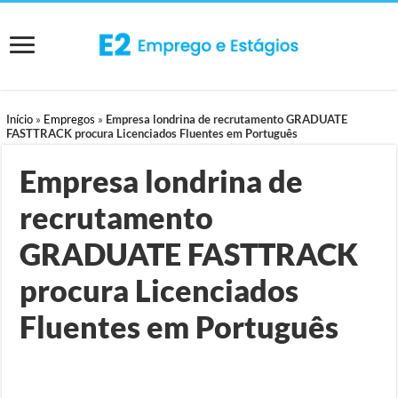
Início
»
Empregos
»
Empresa londrina de recrutamento GRADUATE
FASTTRACK procura Licenciados Fluentes em Português
Empresa londrina de
recrutamento
GRADUATE FASTTRACK
procura Licenciados
Fluentes em Português