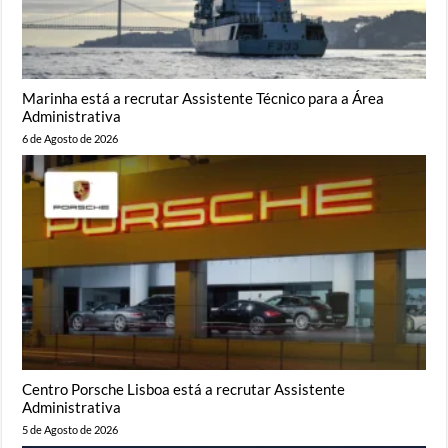
Marinha está a recrutar Assistente Técnico para a Área
Administrativa
6 de Agosto de 2026
Centro Porsche Lisboa está a recrutar Assistente
Administrativa
5 de Agosto de 2026