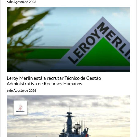
6 de Agosto de 2026
Leroy Merlin está a recrutar Técnico de Gestão
Administrativa de Recursos Humanos
6 de Agosto de 2026