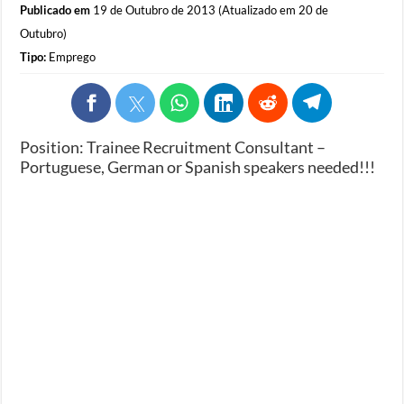
Publicado em
19 de Outubro de 2013 (Atualizado em 20 de
Outubro)
Tipo:
Emprego
Position: Trainee Recruitment Consultant –
Portuguese, German or Spanish speakers needed!!!