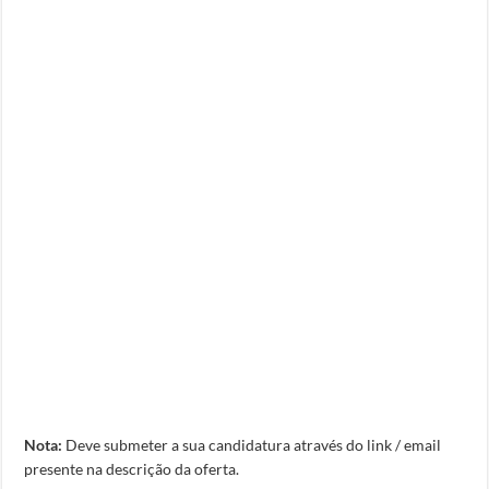
Nota:
Deve submeter a sua candidatura através do link / email
presente na descrição da oferta.