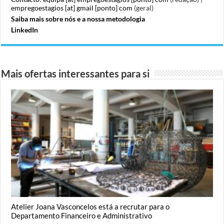
empregoestagios [at] gmail [ponto] com
(geral)
Saiba mais sobre nós e a nossa metodologia
LinkedIn
Mais ofertas interessantes para si
Atelier Joana Vasconcelos está a recrutar para o
Departamento Financeiro e Administrativo