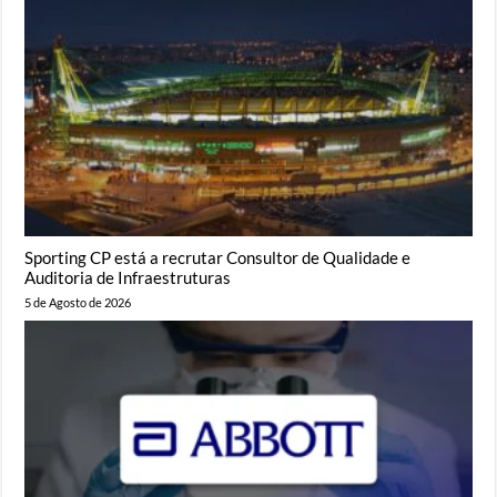
Sporting CP está a recrutar Consultor de Qualidade e
Auditoria de Infraestruturas
5 de Agosto de 2026