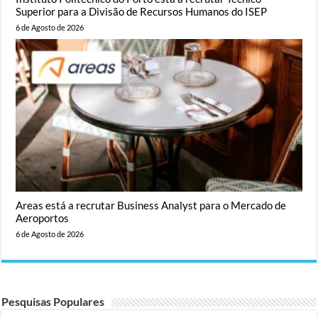
Superior para a Divisão de Recursos Humanos do ISEP
6 de Agosto de 2026
Areas está a recrutar Business Analyst para o Mercado de
Aeroportos
6 de Agosto de 2026
Pesquisas Populares