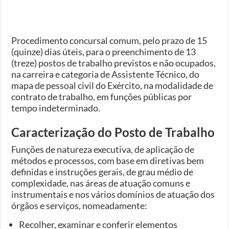
Procedimento concursal comum, pelo prazo de 15
(quinze) dias úteis, para o preenchimento de 13
(treze) postos de trabalho previstos e não ocupados,
na carreira e categoria de Assistente Técnico, do
mapa de pessoal civil do Exército, na modalidade de
contrato de trabalho, em funções públicas por
tempo indeterminado.
Caracterização do Posto de Trabalho
Funções de natureza executiva, de aplicação de
métodos e processos, com base em diretivas bem
definidas e instruções gerais, de grau médio de
complexidade, nas áreas de atuação comuns e
instrumentais e nos vários domínios de atuação dos
órgãos e serviços, nomeadamente:
Recolher, examinar e conferir elementos