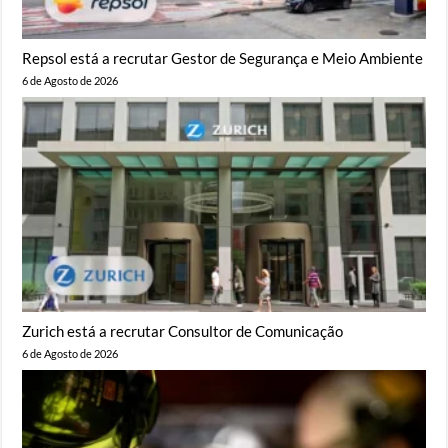
Repsol está a recrutar Gestor de Segurança e Meio Ambiente
6 de Agosto de 2026
Zurich está a recrutar Consultor de Comunicação
6 de Agosto de 2026