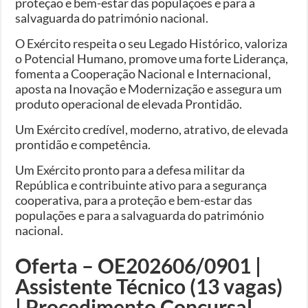
proteção e bem-estar das populações e para a
salvaguarda do património nacional.
O Exército respeita o seu Legado Histórico, valoriza
o Potencial Humano, promove uma forte Liderança,
fomenta a Cooperação Nacional e Internacional,
aposta na Inovação e Modernização e assegura um
produto operacional de elevada Prontidão.
Um Exército credível, moderno, atrativo, de elevada
prontidão e competência.
Um Exército pronto para a defesa militar da
República e contribuinte ativo para a segurança
cooperativa, para a proteção e bem-estar das
populações e para a salvaguarda do património
nacional.
Oferta – OE202606/0901 |
Assistente Técnico (13 vagas)
| Procedimento Concursal