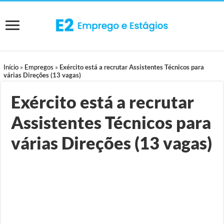
Início
»
Empregos
»
Exército está a recrutar Assistentes Técnicos para
várias Direções (13 vagas)
Exército está a recrutar
Assistentes Técnicos para
várias Direções (13 vagas)