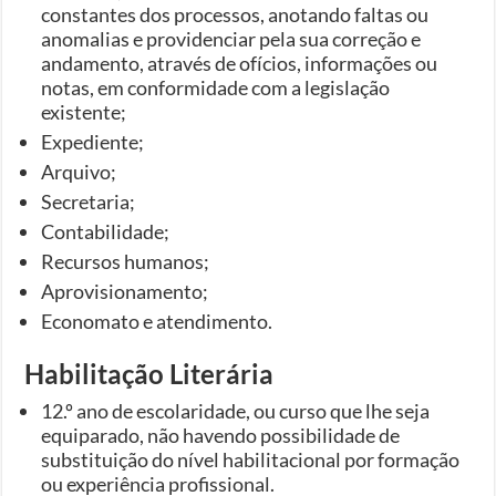
constantes dos processos, anotando faltas ou
anomalias e providenciar pela sua correção e
andamento, através de ofícios, informações ou
notas, em conformidade com a legislação
existente;
Expediente;
Arquivo;
Secretaria;
Contabilidade;
Recursos humanos;
Aprovisionamento;
Economato e atendimento.
Habilitação Literária
12.º ano de escolaridade, ou curso que lhe seja
equiparado, não havendo possibilidade de
substituição do nível habilitacional por formação
ou experiência profissional.