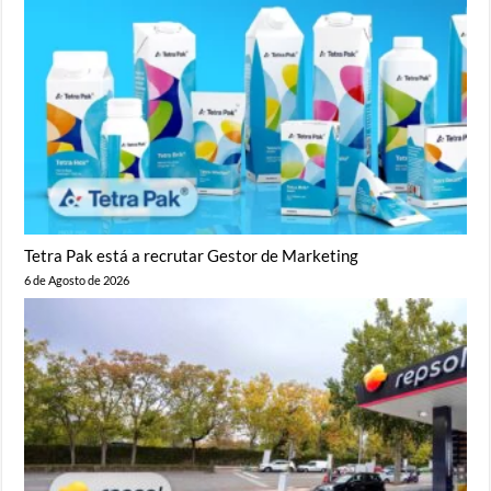
Tetra Pak está a recrutar Gestor de Marketing
6 de Agosto de 2026