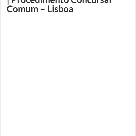
Comum – Lisboa