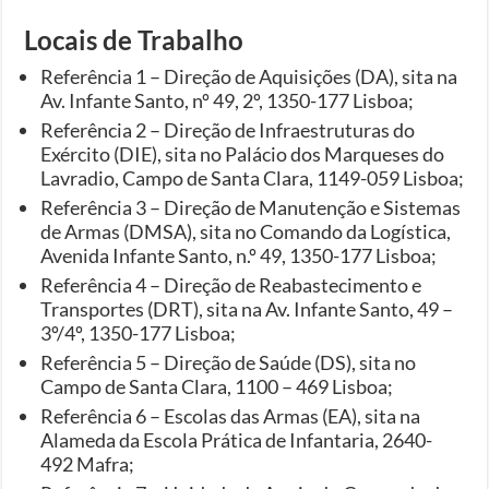
Locais de Trabalho
Referência 1 – Direção de Aquisições (DA), sita na
Av. Infante Santo, nº 49, 2º, 1350-177 Lisboa;
Referência 2 – Direção de Infraestruturas do
Exército (DIE), sita no Palácio dos Marqueses do
Lavradio, Campo de Santa Clara, 1149-059 Lisboa;
Referência 3 – Direção de Manutenção e Sistemas
de Armas (DMSA), sita no Comando da Logística,
Avenida Infante Santo, n.º 49, 1350-177 Lisboa;
Referência 4 – Direção de Reabastecimento e
Transportes (DRT), sita na Av. Infante Santo, 49 –
3º/4º, 1350-177 Lisboa;
Referência 5 – Direção de Saúde (DS), sita no
Campo de Santa Clara, 1100 – 469 Lisboa;
Referência 6 – Escolas das Armas (EA), sita na
Alameda da Escola Prática de Infantaria, 2640-
492 Mafra;