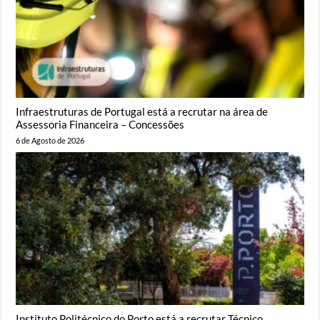
Infraestruturas de Portugal está a recrutar na área de
Assessoria Financeira – Concessões
6 de Agosto de 2026
Instituto Politécnico do Porto está a recrutar Técnico