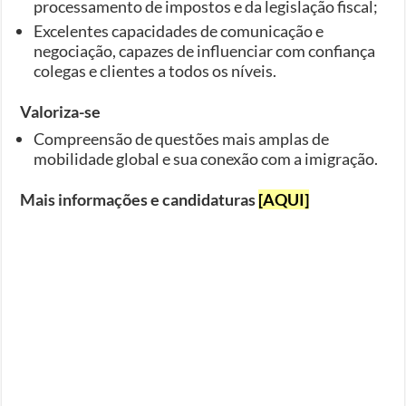
processamento de impostos e da legislação fiscal;
Excelentes capacidades de comunicação e
negociação, capazes de influenciar com confiança
colegas e clientes a todos os níveis.
Valoriza-se
Compreensão de questões mais amplas de
mobilidade global e sua conexão com a imigração.
Mais informações e candidaturas
[AQUI]