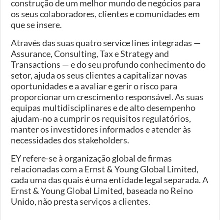
construção de um melhor mundo de negócios para
os seus colaboradores, clientes e comunidades em
que se insere.
Através das suas quatro service lines integradas —
Assurance, Consulting, Tax e Strategy and
Transactions — e do seu profundo conhecimento do
setor, ajuda os seus clientes a capitalizar novas
oportunidades e a avaliar e gerir o risco para
proporcionar um crescimento responsável. As suas
equipas multidisciplinares e de alto desempenho
ajudam-no a cumprir os requisitos regulatórios,
manter os investidores informados e atender às
necessidades dos stakeholders.
EY refere-se à organização global de firmas
relacionadas com a Ernst & Young Global Limited,
cada uma das quais é uma entidade legal separada. A
Ernst & Young Global Limited, baseada no Reino
Unido, não presta serviços a clientes.