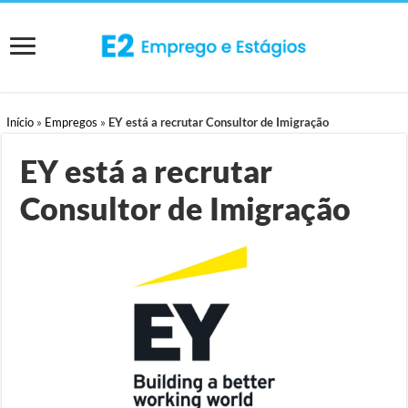
Início
»
Empregos
»
EY está a recrutar Consultor de Imigração
EY está a recrutar
Consultor de Imigração