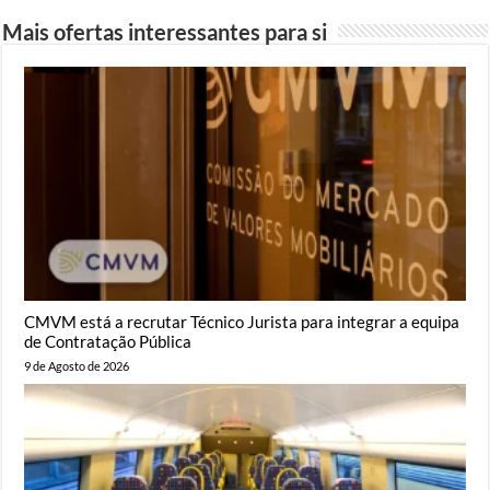
Mais ofertas interessantes para si
CMVM está a recrutar Técnico Jurista para integrar a equipa
de Contratação Pública
9 de Agosto de 2026