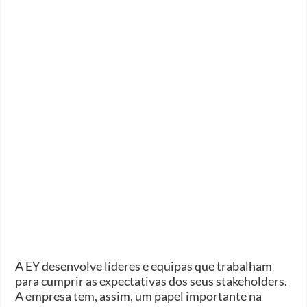
A EY desenvolve líderes e equipas que trabalham
para cumprir as expectativas dos seus stakeholders.
A empresa tem, assim, um papel importante na