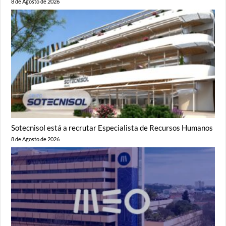
8 de Agosto de 2026
Sotecnisol está a recrutar Especialista de Recursos Humanos
8 de Agosto de 2026