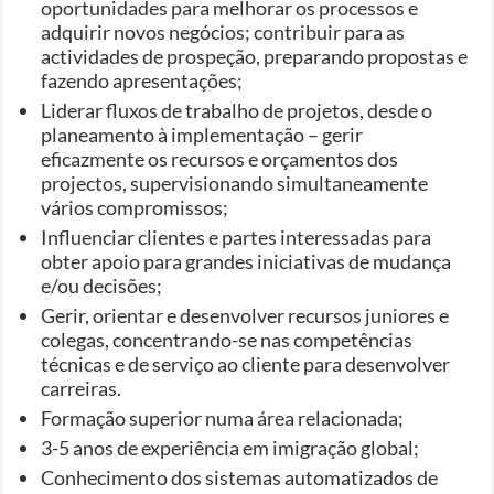
oportunidades para melhorar os processos e
adquirir novos negócios; contribuir para as
actividades de prospeção, preparando propostas e
fazendo apresentações;
Liderar fluxos de trabalho de projetos, desde o
planeamento à implementação – gerir
eficazmente os recursos e orçamentos dos
projectos, supervisionando simultaneamente
vários compromissos;
Influenciar clientes e partes interessadas para
obter apoio para grandes iniciativas de mudança
e/ou decisões;
Gerir, orientar e desenvolver recursos juniores e
colegas, concentrando-se nas competências
técnicas e de serviço ao cliente para desenvolver
carreiras.
Formação superior numa área relacionada;
3-5 anos de experiência em imigração global;
Conhecimento dos sistemas automatizados de