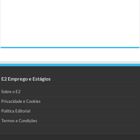
E2 Emprego e Estágios
Sobre o E2
Privacidade e Cookies
Política Editorial
Termos e Condições