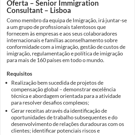
Oferta – Senior Immigration
Consultant – Lisboa
Como membro da equipa de Imigração, irá juntar-se
a um grupo de profissionais talentosos que
fornecem às empresas e aos seus colaboradores
internacionais e famílias aconselhamento sobre
conformidade com a imigração, gestão de custos de
imigração, regulamentação e política de imigração
para mais de 160 países em todo o mundo.
Requisitos
Realização bem sucedida de projetos de
compensação global – demonstrar excelência
técnica e abordagem orientada para a atividade
para resolver desafios complexos;
Gerar receitas através da identificação de
oportunidades de trabalho subsequentes e do
desenvolvimento de relações duradouras com os
clientes; identificar potenciais riscos e