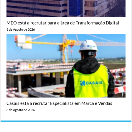
MEO está a recrutar para a área de Transformação Digital
8 de Agosto de 2026
Casais está a recrutar Especialista em Marca e Vendas
8 de Agosto de 2026