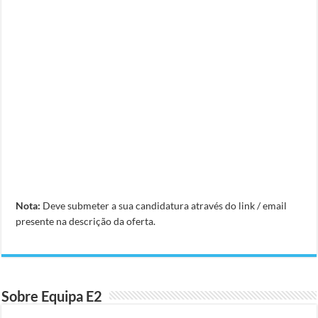
Nota:
Deve submeter a sua candidatura através do link / email
presente na descrição da oferta.
Sobre Equipa E2