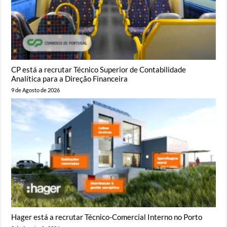
CP está a recrutar Técnico Superior de Contabilidade
Analítica para a Direção Financeira
9 de Agosto de 2026
Hager está a recrutar Técnico-Comercial Interno no Porto