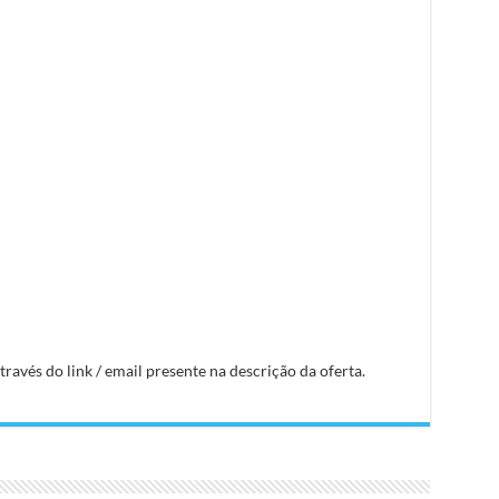
avés do link / email presente na descrição da oferta.