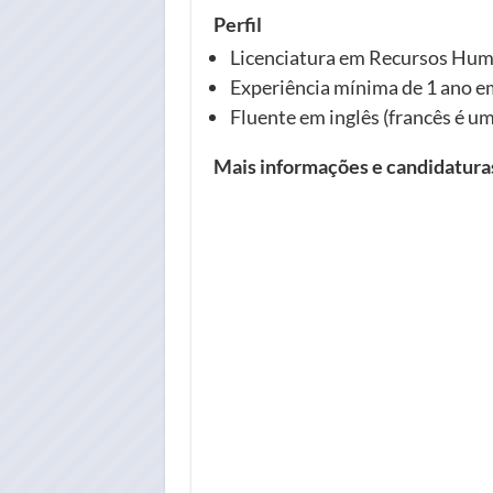
Perfil
Licenciatura em Recursos Human
Experiência mínima de 1 ano 
Fluente em inglês (francês é u
Mais informações e candidatur