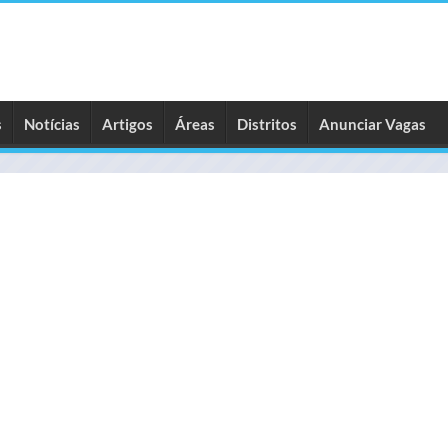
s
Notícias
Artigos
Áreas
Distritos
Anunciar Vagas