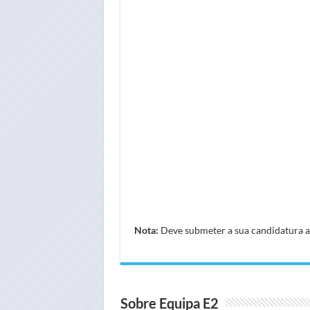
Nota:
Deve submeter a sua candidatura atr
Sobre Equipa E2