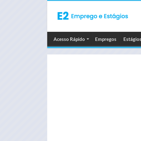
Acesso Rápido
Empregos
Estágio