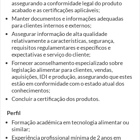
assegurando a conformidade legal do produto
acabado e as certificações aplicáveis;
Manter documentos e informações adequadas
para clientes internos e externos;
Assegurar informação de alta qualidade
relativamente a características, segurança,
requisitos regulamentares e específicos e
expectativas e serviço do cliente;
Fornecer aconselhamento especializado sobre
legislação alimentar para clientes, vendas,
aquisições, IDI e produção, assegurando que estes
estão em conformidade com o estado atual dos
conhecimentos;
Concluir a certificação dos produtos.
Perfil
Formação académica em tecnologia alimentar ou
similar;
Experiência profissional mínima de 2 anos em