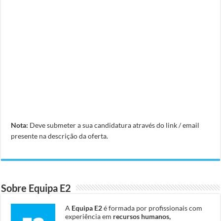
Nota:
Deve submeter a sua candidatura através do link / email
presente na descrição da oferta.
Sobre Equipa E2
A
Equipa E2
é formada por profissionais com
experiência em
recursos humanos,