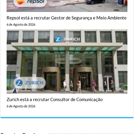
Repsol está a recrutar Gestor de Segurança e Meio Ambiente
6 de Agosto de 2026
Zurich está a recrutar Consultor de Comunicação
6 de Agosto de 2026