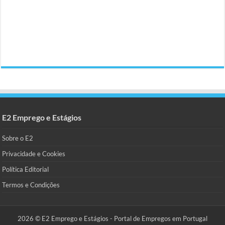
E2 Emprego e Estágios
Sobre o E2
Privacidade e Cookies
Política Editorial
Termos e Condições
2026 © E2 Emprego e Estágios - Portal de Empregos em Portugal