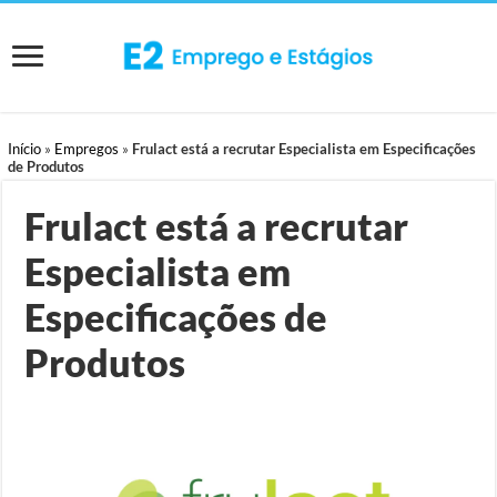
Início
»
Empregos
»
Frulact está a recrutar Especialista em Especificações
de Produtos
Frulact está a recrutar
Especialista em
Especificações de
Produtos