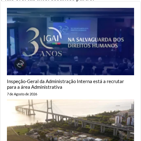
Inspeção-Geral da Administração Interna está a recrutar
para a área Administrativa
7 de Agosto de 2026