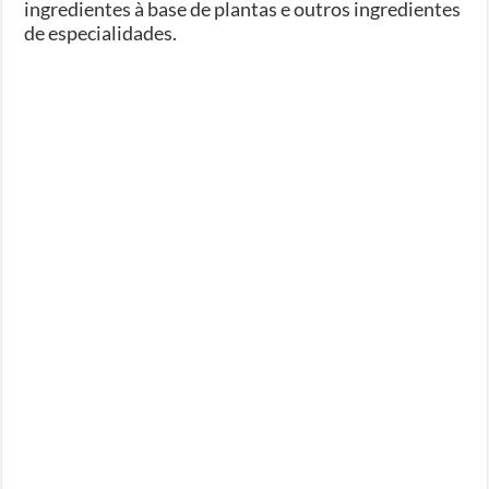
ingredientes à base de plantas e outros ingredientes
de especialidades.