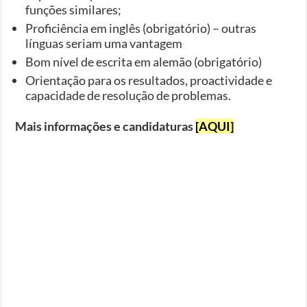
funções similares;
Proficiência em inglês (obrigatório) – outras
línguas seriam uma vantagem
Bom nível de escrita em alemão (obrigatório)
Orientação para os resultados, proactividade e
capacidade de resolução de problemas.
Mais informações e candidaturas
[AQUI]