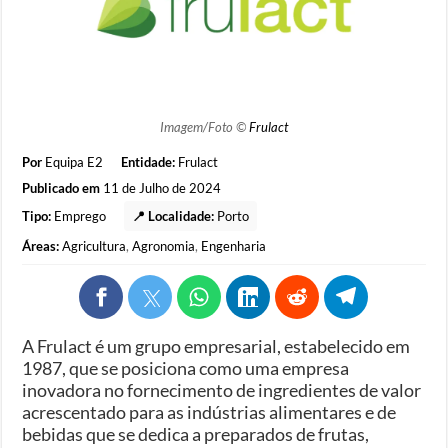
Imagem/Foto ©
Frulact
Por
Equipa E2
Entidade:
Frulact
Publicado em
11 de Julho de 2024
Tipo:
Emprego
📍 Localidade:
Porto
Áreas:
Agricultura
,
Agronomia
,
Engenharia
A Frulact é um grupo empresarial, estabelecido em
1987, que se posiciona como uma empresa
inovadora no fornecimento de ingredientes de valor
acrescentado para as indústrias alimentares e de
bebidas que se dedica a preparados de frutas,