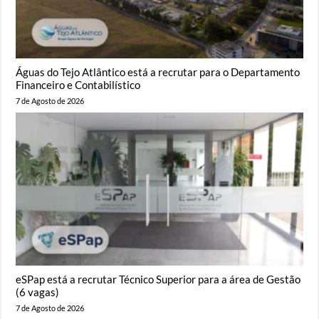
Águas do Tejo Atlântico está a recrutar para o Departamento
Financeiro e Contabilístico
7 de Agosto de 2026
eSPap está a recrutar Técnico Superior para a área de Gestão
(6 vagas)
7 de Agosto de 2026