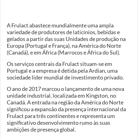
A Frulact abastece mundialmente uma ampla
variedade de produtores de laticínios, bebidas e
gelados a partir das suas Unidades de produção na
Europa (Portugal e França), na América do Norte
(Canadá), e em África (Marrocos e África do Sul).
Os serviços centrais da Frulact situam-se em
Portugal e a empresa é detida pela Ardian, uma
sociedade líder mundial de investimento privado.
O ano de 2017 marcou o lançamento de uma nova
unidade industrial, localizada em Kingston, no
Canadá. A entrada na região da América do Norte
significou a expansão da presença internacional da
Frulact para três continentes e representa um
significativo desenvolvimento rumo às suas
ambições de presença global.