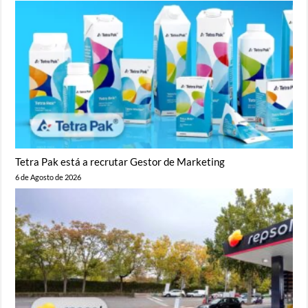
Tetra Pak está a recrutar Gestor de Marketing
6 de Agosto de 2026