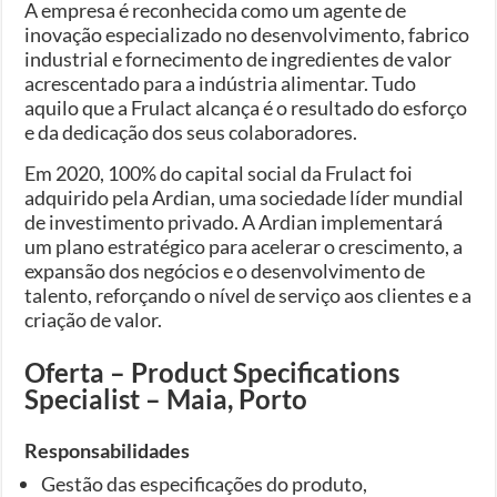
A empresa é reconhecida como um agente de
inovação especializado no desenvolvimento, fabrico
industrial e fornecimento de ingredientes de valor
acrescentado para a indústria alimentar. Tudo
aquilo que a Frulact alcança é o resultado do esforço
e da dedicação dos seus colaboradores.
Em 2020, 100% do capital social da Frulact foi
adquirido pela Ardian, uma sociedade líder mundial
de investimento privado. A Ardian implementará
um plano estratégico para acelerar o crescimento, a
expansão dos negócios e o desenvolvimento de
talento, reforçando o nível de serviço aos clientes e a
criação de valor.
Oferta – Product Specifications
Specialist – Maia, Porto
Responsabilidades
Gestão das especificações do produto,