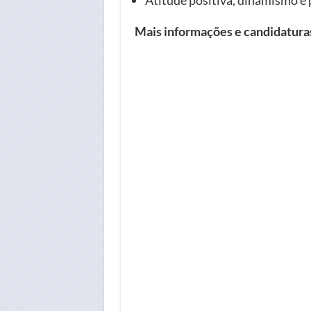
Mais informações e candidatur