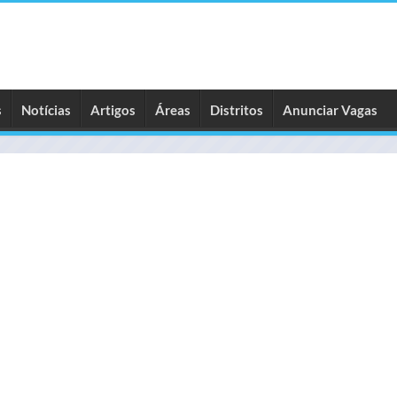
s
Notícias
Artigos
Áreas
Distritos
Anunciar Vagas