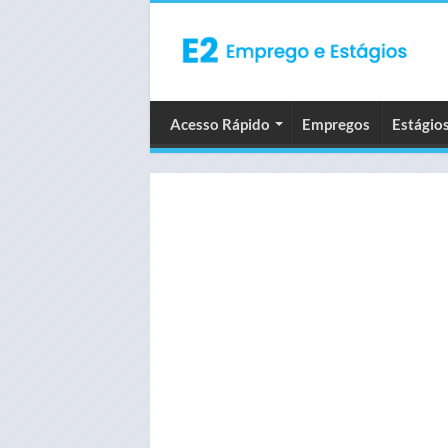
Acesso Rápido
Empregos
Estágio