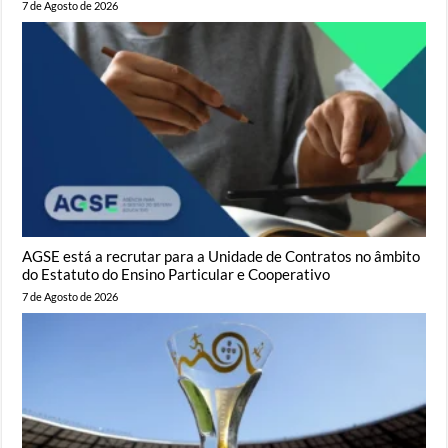
7 de Agosto de 2026
AGSE está a recrutar para a Unidade de Contratos no âmbito
do Estatuto do Ensino Particular e Cooperativo
7 de Agosto de 2026