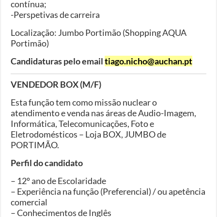
contínua;
-Perspetivas de carreira
Localização: Jumbo Portimão (Shopping AQUA
Portimão)
Candidaturas pelo email
tiago.nicho@auchan.pt
VENDEDOR BOX (M/F)
Esta função tem como missão nuclear o
atendimento e venda nas áreas de Audio-Imagem,
Informática, Telecomunicações, Foto e
Eletrodomésticos – Loja BOX, JUMBO de
PORTIMÃO.
Perfil do candidato
– 12º ano de Escolaridade
– Experiência na função (Preferencial) / ou apetência
comercial
– Conhecimentos de Inglês