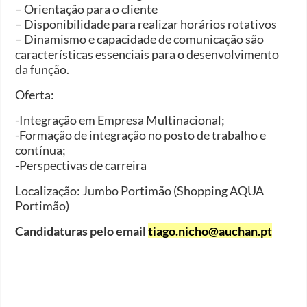
– Orientação para o cliente
– Disponibilidade para realizar horários rotativos
– Dinamismo e capacidade de comunicação são
características essenciais para o desenvolvimento
da função.
Oferta:
-Integração em Empresa Multinacional;
-Formação de integração no posto de trabalho e
contínua;
-Perspectivas de carreira
Localização: Jumbo Portimão (Shopping AQUA
Portimão)
Candidaturas pelo email
tiago.nicho@auchan.pt