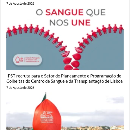
7 de Agosto de 2026
IPST recruta para o Setor de Planeamento e Programação de
Colheitas do Centro de Sangue e da Transplantação de Lisboa
7 de Agosto de 2026