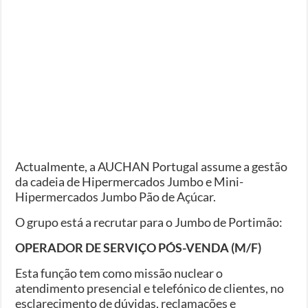
Actualmente, a AUCHAN Portugal assume a gestão
da cadeia de Hipermercados Jumbo e Mini-
Hipermercados Jumbo Pão de Açúcar.
O grupo está a recrutar para o Jumbo de Portimão:
OPERADOR DE SERVIÇO PÓS-VENDA (M/F)
Esta função tem como missão nuclear o
atendimento presencial e telefónico de clientes, no
esclarecimento de dúvidas, reclamações e