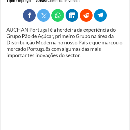
Tipo:
Emprego
Áreas:
Comercial e Vendas
AUCHAN Portugal é a herdeira da experiência do
Grupo Pão de Açúcar, primeiro Grupo na área da
Distribuição Moderna no nosso País e que marcou o
mercado Português com algumas das mais
importantes inovações do sector.