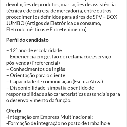
devoluções de produtos, marcações de assistência
técnica e de entrega de mercadoria, entre outros
procedimentos definidos para a área de SPV – BOX
JUMBO (Artigos de Eletrónica de consumo,
Eletrodomésticos e Entretenimento).
Perfil do candidato
– 12º ano de escolaridade
– Experiência em gestão de reclamações/serviço
pós-venda (Preferencial)
– Conhecimentos de Inglês
– Orientação para o cliente
– Capacidade de comunicação (Escuta Ativa)
– Disponibilidade, simpatia e sentido de
responsabilidade são características essenciais para
o desenvolvimento da função.
Oferta
-Integração em Empresa Multinacional;
-Formação de integração no posto de trabalho e