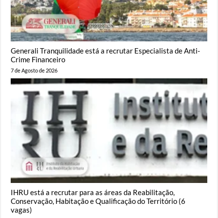
Generali Tranquilidade está a recrutar Especialista de Anti-
Crime Financeiro
7 de Agosto de 2026
IHRU está a recrutar para as áreas da Reabilitação,
Conservação, Habitação e Qualificação do Território (6
vagas)