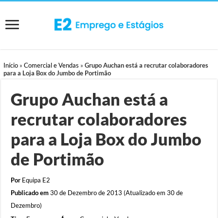
Início
»
Comercial e Vendas
»
Grupo Auchan está a recrutar colaboradores
para a Loja Box do Jumbo de Portimão
Grupo Auchan está a
recrutar colaboradores
para a Loja Box do Jumbo
de Portimão
Por
Equipa E2
Publicado em
30 de Dezembro de 2013 (Atualizado em 30 de
Dezembro)