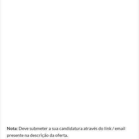
Nota:
Deve submeter a sua candidatura através do link / email
presente na descrição da oferta.