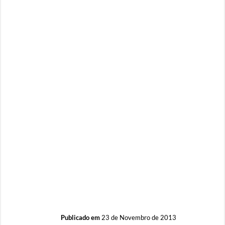
Publicado em
23 de Novembro de 2013