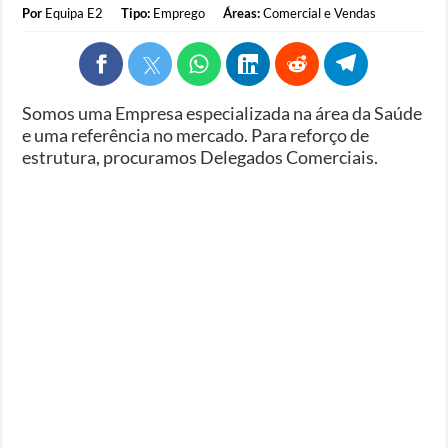
Por
Equipa E2
Tipo:
Emprego
Áreas:
Comercial e Vendas
Somos uma Empresa especializada na área da Saúde
e uma referência no mercado. Para reforço de
estrutura, procuramos Delegados Comerciais.