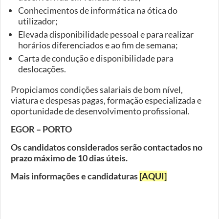
Conhecimentos de informática na ótica do
utilizador;
Elevada disponibilidade pessoal e para realizar
horários diferenciados e ao fim de semana;
Carta de condução e disponibilidade para
deslocações.
Propiciamos condições salariais de bom nível,
viatura e despesas pagas, formação especializada e
oportunidade de desenvolvimento profissional.
EGOR – PORTO
Os candidatos considerados serão contactados no
prazo máximo de 10 dias úteis.
Mais informações e candidaturas
[AQUI]