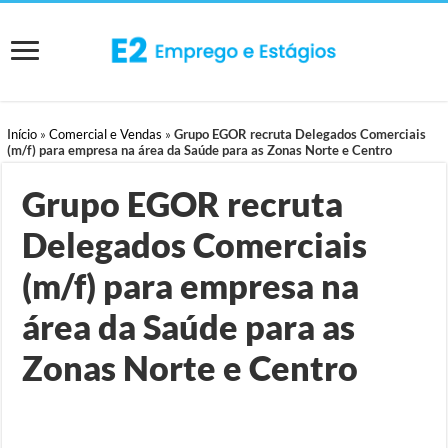
Início
»
Comercial e Vendas
»
Grupo EGOR recruta Delegados Comerciais
(m/f) para empresa na área da Saúde para as Zonas Norte e Centro
Grupo EGOR recruta
Delegados Comerciais
(m/f) para empresa na
área da Saúde para as
Zonas Norte e Centro