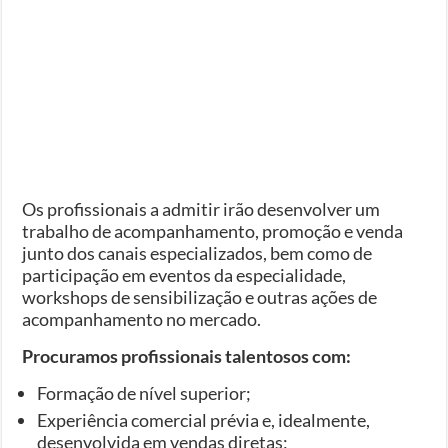
Os profissionais a admitir irão desenvolver um
trabalho de acompanhamento, promoção e venda
junto dos canais especializados, bem como de
participação em eventos da especialidade,
workshops de sensibilização e outras ações de
acompanhamento no mercado.
Procuramos profissionais talentosos com:
Formação de nível superior;
Experiência comercial prévia e, idealmente,
desenvolvida em vendas diretas;