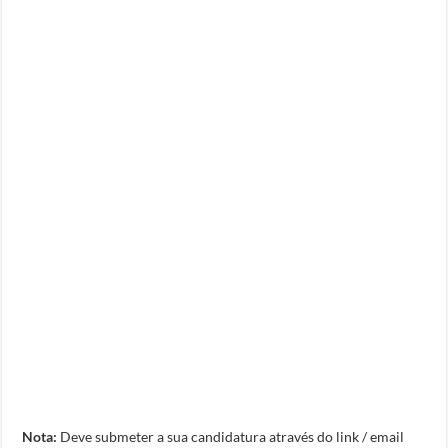
Nota:
Deve submeter a sua candidatura através do link / email