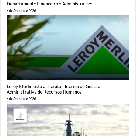
Departamento Financeiro e Administrativo
6 de Agosto de 2026
Leroy Merlin está a recrutar Técnico de Gestão
Administrativa de Recursos Humanos
6 de Agosto de 2026