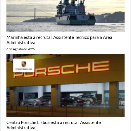
Marinha está a recrutar Assistente Técnico para a Área
Administrativa
6 de Agosto de 2026
Centro Porsche Lisboa está a recrutar Assistente
Administrativa