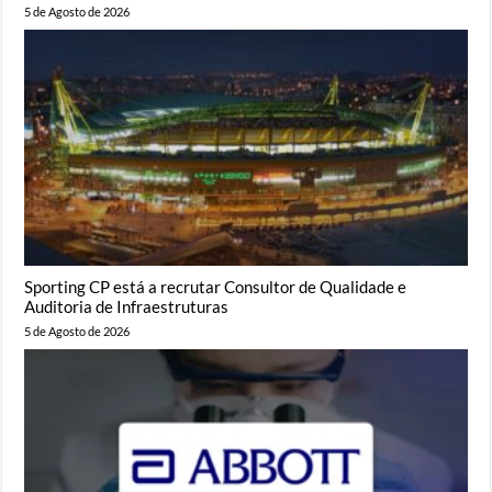
5 de Agosto de 2026
Sporting CP está a recrutar Consultor de Qualidade e
Auditoria de Infraestruturas
5 de Agosto de 2026