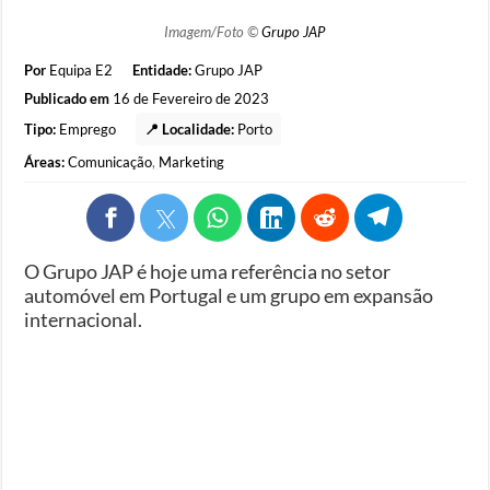
Imagem/Foto ©
Grupo JAP
Por
Equipa E2
Entidade:
Grupo JAP
Publicado em
16 de Fevereiro de 2023
Tipo:
Emprego
📍 Localidade:
Porto
Áreas:
Comunicação
,
Marketing
O Grupo JAP é hoje uma referência no setor
automóvel em Portugal e um grupo em expansão
internacional.