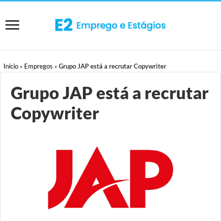
Início
»
Empregos
»
Grupo JAP está a recrutar Copywriter
Grupo JAP está a recrutar
Copywriter