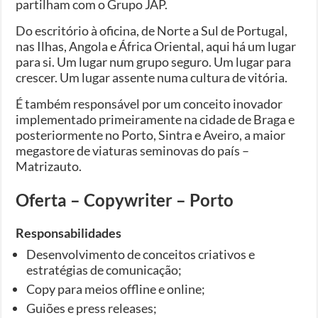
partilham com o Grupo JAP.
Do escritório à oficina, de Norte a Sul de Portugal,
nas Ilhas, Angola e África Oriental, aqui há um lugar
para si. Um lugar num grupo seguro. Um lugar para
crescer. Um lugar assente numa cultura de vitória.
É também responsável por um conceito inovador
implementado primeiramente na cidade de Braga e
posteriormente no Porto, Sintra e Aveiro, a maior
megastore de viaturas seminovas do país –
Matrizauto.
Oferta – Copywriter – Porto
Responsabilidades
Desenvolvimento de conceitos criativos e
estratégias de comunicação;
Copy para meios offline e online;
Guiões e press releases;