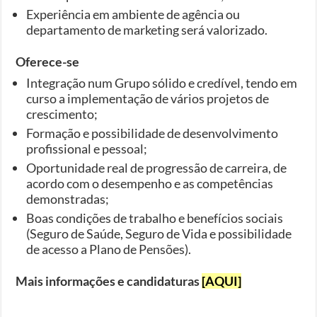
Experiência em ambiente de agência ou
departamento de marketing será valorizado.
Oferece-se
Integração num Grupo sólido e credível, tendo em
curso a implementação de vários projetos de
crescimento;
Formação e possibilidade de desenvolvimento
profissional e pessoal;
Oportunidade real de progressão de carreira, de
acordo com o desempenho e as competências
demonstradas;
Boas condições de trabalho e benefícios sociais
(Seguro de Saúde, Seguro de Vida e possibilidade
de acesso a Plano de Pensões).
Mais informações e candidaturas
[AQUI]