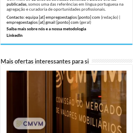
publicadas
, somos uma das referências em língua portuguesa na
agregação e curadoria de oportunidades profissionais.
Contacto:
equipa [at] empregoestagios [ponto] com
(redação) |
empregoestagios [at] gmail [ponto] com
(geral)
Saiba mais sobre nós e a nossa metodologia
LinkedIn
Mais ofertas interessantes para si