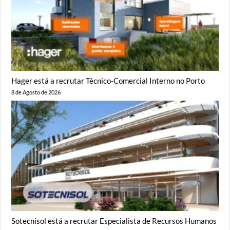
Hager está a recrutar Técnico-Comercial Interno no Porto
8 de Agosto de 2026
Sotecnisol está a recrutar Especialista de Recursos Humanos