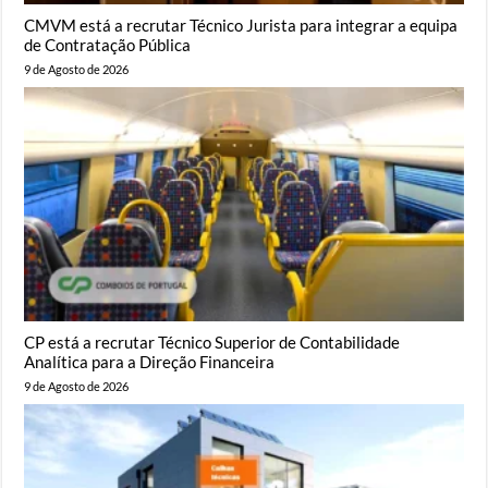
CMVM está a recrutar Técnico Jurista para integrar a equipa
de Contratação Pública
9 de Agosto de 2026
CP está a recrutar Técnico Superior de Contabilidade
Analítica para a Direção Financeira
9 de Agosto de 2026