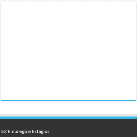
E2 Emprego e Estágios