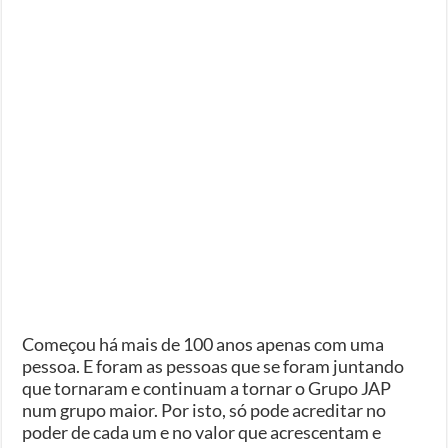
Começou há mais de 100 anos apenas com uma
pessoa. E foram as pessoas que se foram juntando
que tornaram e continuam a tornar o Grupo JAP
num grupo maior. Por isto, só pode acreditar no
poder de cada um e no valor que acrescentam e