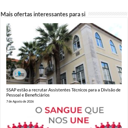
Mais ofertas interessantes para si
SSAP estão a recrutar Assistentes Técnicos para a Divisão de
Pessoal e Beneficiários
7 de Agosto de 2026