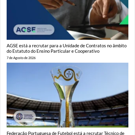
AGSE está a recrutar para a Unidade de Contratos no âmbito
do Estatuto do Ensino Particular e Cooperativo
7 de Agosto de 2026
Federação Portuguesa de Futebol está a recrutar Técnico de