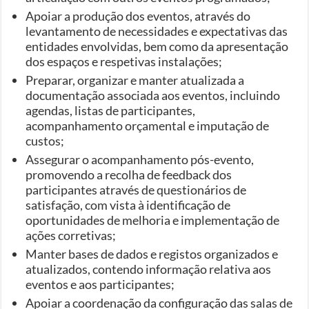
Apoiar a produção dos eventos, através do
levantamento de necessidades e expectativas das
entidades envolvidas, bem como da apresentação
dos espaços e respetivas instalações;
Preparar, organizar e manter atualizada a
documentação associada aos eventos, incluindo
agendas, listas de participantes,
acompanhamento orçamental e imputação de
custos;
Assegurar o acompanhamento pós-evento,
promovendo a recolha de feedback dos
participantes através de questionários de
satisfação, com vista à identificação de
oportunidades de melhoria e implementação de
ações corretivas;
Manter bases de dados e registos organizados e
atualizados, contendo informação relativa aos
eventos e aos participantes;
Apoiar a coordenação da configuração das salas de