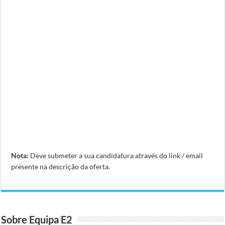
Nota:
Deve submeter a sua candidatura através do link / email
presente na descrição da oferta.
Sobre Equipa E2