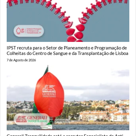
IPST recruta para o Setor de Planeamento e Programação de
Colheitas do Centro de Sangue e da Transplantação de Lisboa
7 de Agosto de 2026
Generali Tranquilidade está a recrutar Especialista de Anti-