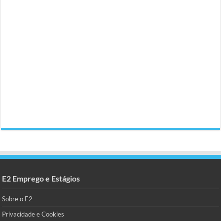
E2 Emprego e Estágios
Sobre o E2
Privacidade e Cookies