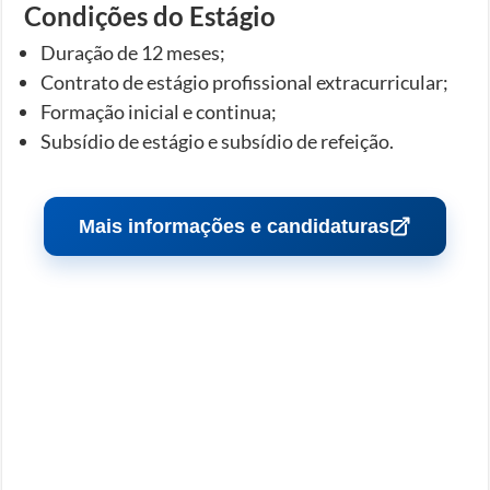
Condições do Estágio
Duração de 12 meses;
Contrato de estágio profissional extracurricular;
Formação inicial e continua;
Subsídio de estágio e subsídio de refeição.
Mais informações e candidaturas