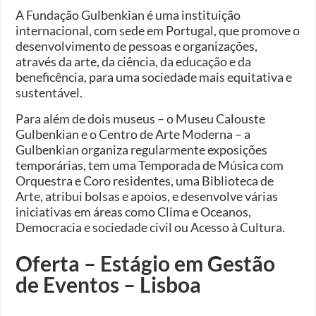
A Fundação Gulbenkian é uma instituição
internacional, com sede em Portugal, que promove o
desenvolvimento de pessoas e organizações,
através da arte, da ciência, da educação e da
beneficência, para uma sociedade mais equitativa e
sustentável.
Para além de dois museus – o Museu Calouste
Gulbenkian e o Centro de Arte Moderna – a
Gulbenkian organiza regularmente exposições
temporárias, tem uma Temporada de Música com
Orquestra e Coro residentes, uma Biblioteca de
Arte, atribui bolsas e apoios, e desenvolve várias
iniciativas em áreas como Clima e Oceanos,
Democracia e sociedade civil ou Acesso à Cultura.
Oferta – Estágio em Gestão
de Eventos – Lisboa