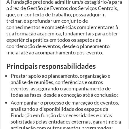
A Fundação pretende admitir um/a estagiário/a para
a área de Gestão de Eventos dos Serviços Centrais,
que, em contexto de trabalho, possa adquirir,
treinar, e aprofundar um conjunto de
conhecimentos e competências complementares à
sua formação académica, fundamentais para obter
experiência prática em todos os aspetos da
coordenação de eventos, desde o planeamento
inicial até ao acompanhamento pós-evento.
Principais responsabilidades
Prestar apoio ao planeamento, organização e
análise de reuniões, conferências e outros
eventos, assegurando o acompanhamento de
todas as fases, desde a conceção até à conclusão;
Acompanhar o processo de marcação de eventos,
analisando a disponibilidade dos espaços da
Fundação em função das necessidades e datas
solicitadas pelas entidades externas, garantindo a
articulação com outros eventos programados;