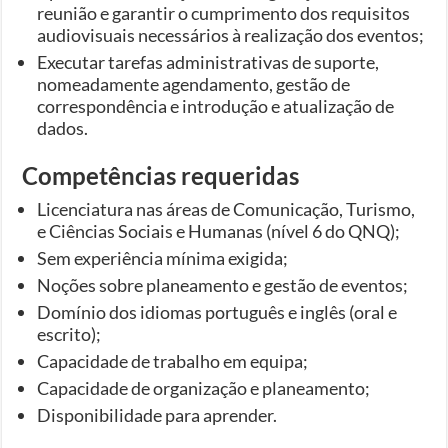
reunião e garantir o cumprimento dos requisitos
audiovisuais necessários à realização dos eventos;
Executar tarefas administrativas de suporte,
nomeadamente agendamento, gestão de
correspondência e introdução e atualização de
dados.
Competências requeridas
Licenciatura nas áreas de Comunicação, Turismo,
e Ciências Sociais e Humanas (nível 6 do QNQ);
Sem experiência mínima exigida;
Noções sobre planeamento e gestão de eventos;
Domínio dos idiomas português e inglês (oral e
escrito);
Capacidade de trabalho em equipa;
Capacidade de organização e planeamento;
Disponibilidade para aprender.