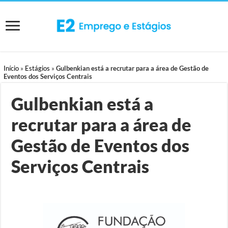
Início
»
Estágios
»
Gulbenkian está a recrutar para a área de Gestão de
Eventos dos Serviços Centrais
Gulbenkian está a
recrutar para a área de
Gestão de Eventos dos
Serviços Centrais