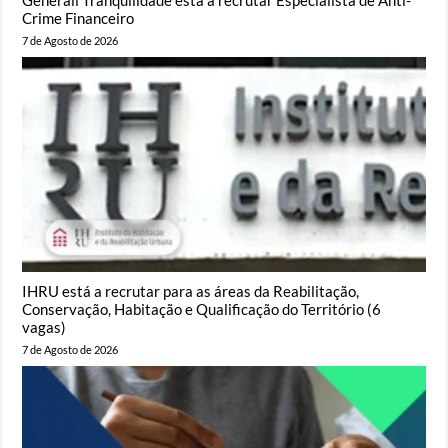
Crime Financeiro
7 de Agosto de 2026
IHRU está a recrutar para as áreas da Reabilitação,
Conservação, Habitação e Qualificação do Território (6
vagas)
7 de Agosto de 2026