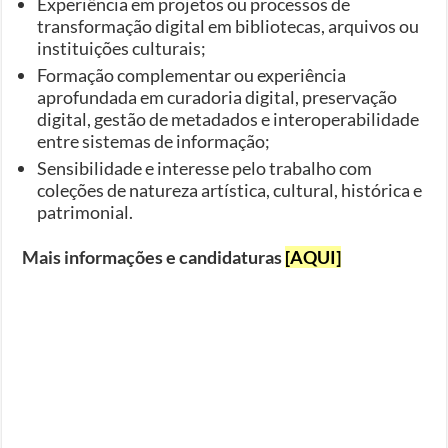
Experiência em projetos ou processos de
transformação digital em bibliotecas, arquivos ou
instituições culturais;
Formação complementar ou experiência
aprofundada em curadoria digital, preservação
digital, gestão de metadados e interoperabilidade
entre sistemas de informação;
Sensibilidade e interesse pelo trabalho com
coleções de natureza artística, cultural, histórica e
patrimonial.
Mais informações e candidaturas
[AQUI]