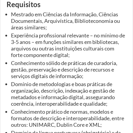
Requisitos
Mestrado em Ciências da Informação, Ciências
Documentais, Arquivística, Biblioteconomia ou
áreas similares;
Experiência profissional relevante – no mínimo de
3-5 anos – em funções similares em bibliotecas,
arquivos ou outras instituições culturais com
forte componente digital;
Conhecimento sólido de práticas de curadoria,
gestão, preservação e descrição de recursos e
serviços digitais de informação;
Domínio de metodologias e boas práticas de
organização, descrição, indexação e gestão de
metadados e informação digital, assegurando
coerência, interoperabilidade e qualidade;
Conhecimento prático de normas, modelos e
formatos de descrição e interoperabilidade, entre
outros: UNIMARC, Dublin Core e XML;
Domínio da língua portuguesa (obrigatório) e da