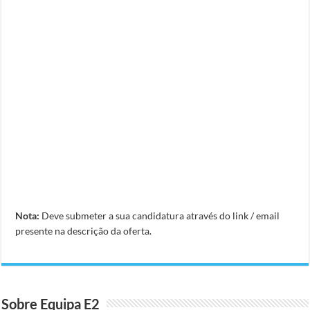
Nota:
Deve submeter a sua candidatura através do link / email
presente na descrição da oferta.
Sobre Equipa E2