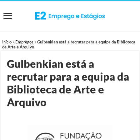
Início
»
Empregos
»
Gulbenkian está a recrutar para a equipa da Biblioteca
de Arte e Arquivo
Gulbenkian está a
recrutar para a equipa da
Biblioteca de Arte e
Arquivo