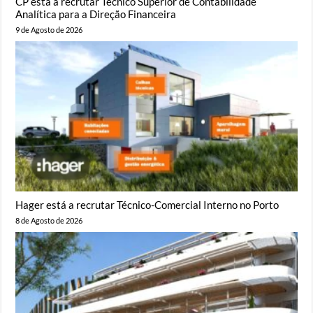
CP está a recrutar Técnico Superior de Contabilidade
Analítica para a Direção Financeira
9 de Agosto de 2026
Hager está a recrutar Técnico-Comercial Interno no Porto
8 de Agosto de 2026