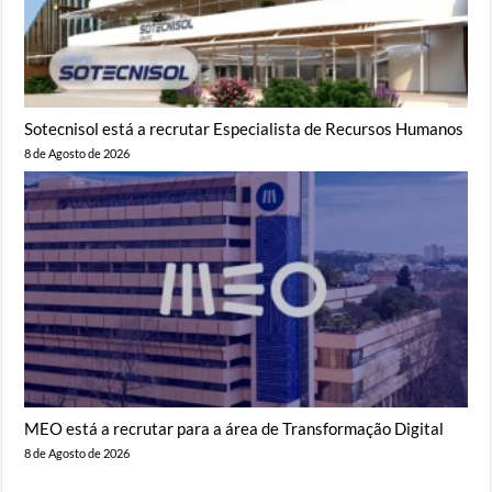
Sotecnisol está a recrutar Especialista de Recursos Humanos
8 de Agosto de 2026
MEO está a recrutar para a área de Transformação Digital
8 de Agosto de 2026