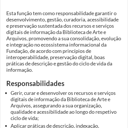
Esta função tem como responsabilidade garantir o
desenvolvimento, gestão, curadoria, acessibilidade
e preservação sustentada dos recursos e serviços
digitais de informação da Biblioteca de Arte e
Arquivos, promovendo a sua consolidação, evolução
e integração no ecossistema informacional da
Fundação, de acordo com princípios de
interoperabilidade, preservação digital, boas
práticas de descrição e gestão do ciclo de vida da
informação.
Responsabilidades
Gerir, curar e desenvolver os recursos e serviços
digitais de informação da Biblioteca de Arte e
Arquivos, assegurando a sua organização,
qualidade e acessibilidade ao longo do respetivo
ciclo de vida;
Aplicar práticas de descrição, indexação,