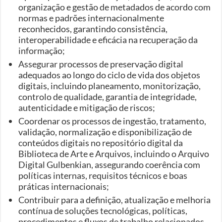
organização e gestão de metadados de acordo com
normas e padrões internacionalmente
reconhecidos, garantindo consistência,
interoperabilidade e eficácia na recuperação da
informação;
Assegurar processos de preservação digital
adequados ao longo do ciclo de vida dos objetos
digitais, incluindo planeamento, monitorização,
controlo de qualidade, garantia de integridade,
autenticidade e mitigação de riscos;
Coordenar os processos de ingestão, tratamento,
validação, normalização e disponibilização de
conteúdos digitais no repositório digital da
Biblioteca de Arte e Arquivos, incluindo o Arquivo
Digital Gulbenkian, assegurando coerência com
políticas internas, requisitos técnicos e boas
práticas internacionais;
Contribuir para a definição, atualização e melhoria
contínua de soluções tecnológicas, políticas,
procedimentos e fluxos de trabalho relacionados