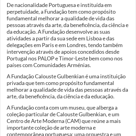
De nacionalidade Portuguesa e instituída em
perpetuidade, a Fundação tem como propósito
fundamental melhorar a qualidade de vida das
pessoas através da arte, da beneficência, da ciência e
da educação. A Fundação desenvolve as suas
atividades a partir da sua sede em Lisboa e das
delegações em Paris e em Londres, tendo também
intervenção através de apoios concedidos desde
Portugal nos PALOP e Timor-Leste bem como nos
países com Comunidades Arménias.
A Fundação Calouste Gulbenkian é uma instituição
privada que tem como propósito fundamental
melhorar a qualidade de vida das pessoas através da
arte, da beneficência, da ciência e da educação.
A Fundação conta com um museu, que alberga a
coleção particular de Calouste Gulbenkian, e um
Centro de Arte Moderna (CAM) que reúne a mais
importante coleção de arte moderna e
contemporânea portuguesa; uma orquestra e um