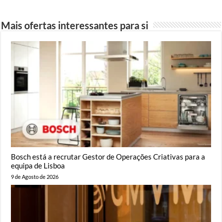
Mais ofertas interessantes para si
Bosch está a recrutar Gestor de Operações Criativas para a
equipa de Lisboa
9 de Agosto de 2026