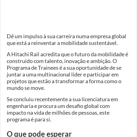
Dê um impulso à sua carreira numa empresa global
que está a reinventar a mobilidade sustentável.
A Hitachi Rail acredita que o futuro da mobilidade é
construído com talento, inovação e ambição. O
Programa de Trainees é a sua oportunidade de se
juntar a uma multinacional líder e participar em
projetos que estão a transformar a forma como o
mundo se move.
Se concluiu recentemente a sua licenciatura em
engenharia e procura um desafio global com
impacto na vida de milhões de pessoas, este
programa é para si.
O que pode esperar