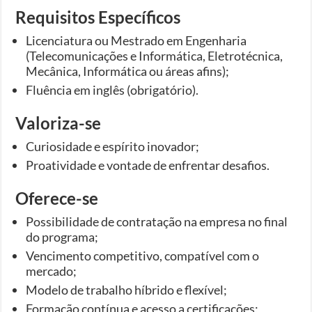
Requisitos Específicos
Licenciatura ou Mestrado em Engenharia
(Telecomunicações e Informática, Eletrotécnica,
Mecânica, Informática ou áreas afins);
Fluência em inglês (obrigatório).
Valoriza-se
Curiosidade e espírito inovador;
Proatividade e vontade de enfrentar desafios.
Oferece-se
Possibilidade de contratação na empresa no final
do programa;
Vencimento competitivo, compatível com o
mercado;
Modelo de trabalho híbrido e flexível;
Formação contínua e acesso a certificações;