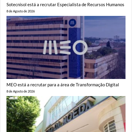
Sotecnisol está a recrutar Especialista de Recursos Humanos
8 de Agosto de 2026
MEO está a recrutar para a área de Transformação Digital
8 de Agosto de 2026