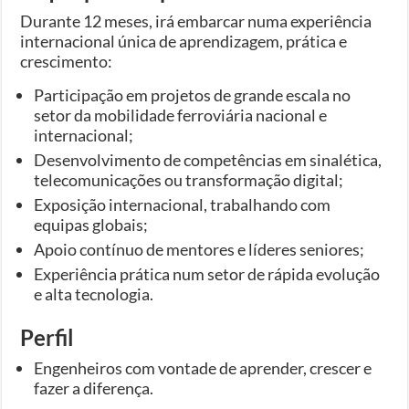
Durante 12 meses, irá embarcar numa experiência
internacional única de aprendizagem, prática e
crescimento:
Participação em projetos de grande escala no
setor da mobilidade ferroviária nacional e
internacional;
Desenvolvimento de competências em sinalética,
telecomunicações ou transformação digital;
Exposição internacional, trabalhando com
equipas globais;
Apoio contínuo de mentores e líderes seniores;
Experiência prática num setor de rápida evolução
e alta tecnologia.
Perfil
Engenheiros com vontade de aprender, crescer e
fazer a diferença.