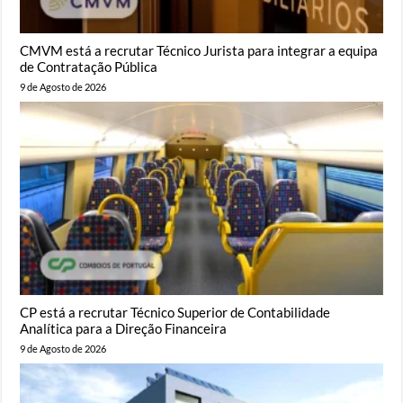
CMVM está a recrutar Técnico Jurista para integrar a equipa
de Contratação Pública
9 de Agosto de 2026
CP está a recrutar Técnico Superior de Contabilidade
Analítica para a Direção Financeira
9 de Agosto de 2026