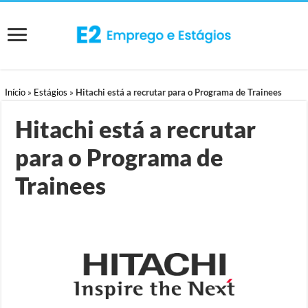
Início
»
Estágios
»
Hitachi está a recrutar para o Programa de Trainees
Hitachi está a recrutar
para o Programa de
Trainees