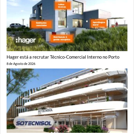
Hager está a recrutar Técnico-Comercial Interno no Porto
8 de Agosto de 2026