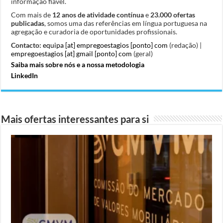
informação fiável.
Com mais de
12 anos de atividade contínua
e
23.000 ofertas
publicadas
, somos uma das referências em língua portuguesa na
agregação e curadoria de oportunidades profissionais.
Contacto:
equipa [at] empregoestagios [ponto] com
(redação) |
empregoestagios [at] gmail [ponto] com
(geral)
Saiba mais sobre nós e a nossa metodologia
LinkedIn
Mais ofertas interessantes para si