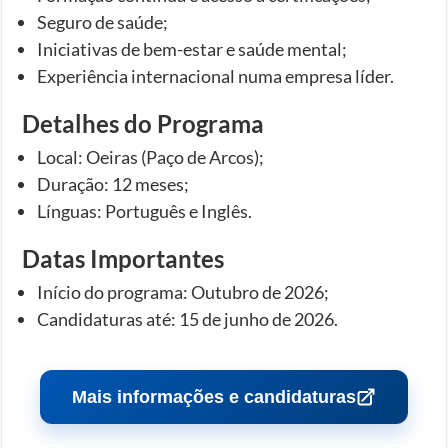
Seguro de saúde;
Iniciativas de bem-estar e saúde mental;
Experiência internacional numa empresa líder.
Detalhes do Programa
Local: Oeiras (Paço de Arcos);
Duração: 12 meses;
Línguas: Português e Inglês.
Datas Importantes
Início do programa: Outubro de 2026;
Candidaturas até: 15 de junho de 2026.
Mais informações e candidaturas