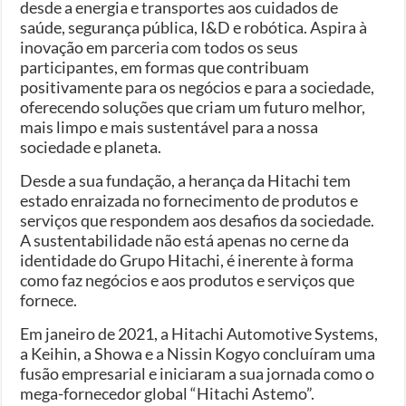
desde a energia e transportes aos cuidados de
saúde, segurança pública, I&D e robótica. Aspira à
inovação em parceria com todos os seus
participantes, em formas que contribuam
positivamente para os negócios e para a sociedade,
oferecendo soluções que criam um futuro melhor,
mais limpo e mais sustentável para a nossa
sociedade e planeta.
Desde a sua fundação, a herança da Hitachi tem
estado enraizada no fornecimento de produtos e
serviços que respondem aos desafios da sociedade.
A sustentabilidade não está apenas no cerne da
identidade do Grupo Hitachi, é inerente à forma
como faz negócios e aos produtos e serviços que
fornece.
Em janeiro de 2021, a Hitachi Automotive Systems,
a Keihin, a Showa e a Nissin Kogyo concluíram uma
fusão empresarial e iniciaram a sua jornada como o
mega-fornecedor global “Hitachi Astemo”.