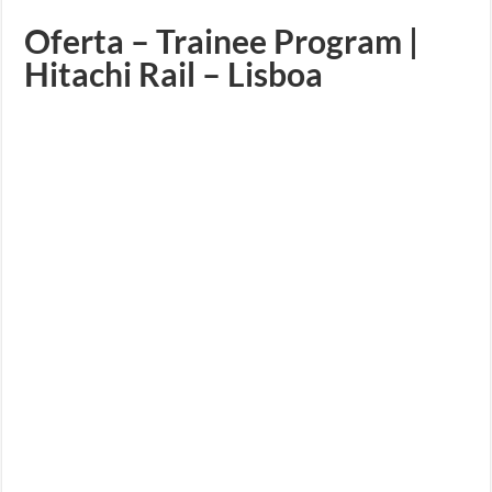
Oferta – Trainee Program |
Hitachi Rail – Lisboa