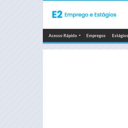
Acesso Rápido
Empregos
Estágio