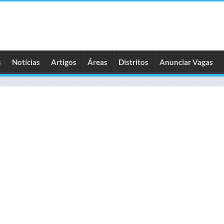
s
Notícias
Artigos
Áreas
Distritos
Anunciar Vagas