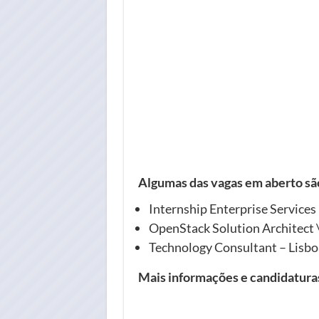
Algumas das vagas em aberto sã
Internship Enterprise Services
OpenStack Solution Architect 
Technology Consultant – Lisbo
Mais informações e candidatur