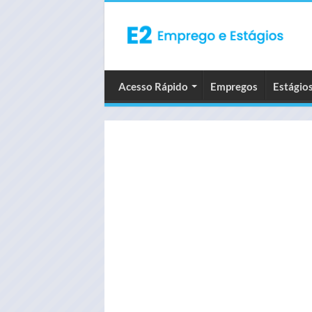
Acesso Rápido
Empregos
Estágio