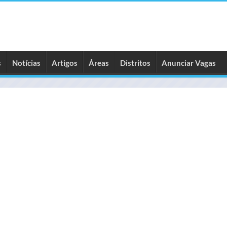
s
Notícias
Artigos
Áreas
Distritos
Anunciar Vagas