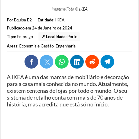
Imagem/Foto ©
IKEA
Por
Equipa E2
Entidade:
IKEA
Publicado em
24 de Janeiro de 2024
Tipo:
Emprego
📍 Localidade:
Porto
Áreas:
Economia e Gestão
,
Engenharia
A IKEA é uma das marcas de mobiliário e decoração
para a casa mais conhecida no mundo. Atualmente,
existem centenas de lojas por todo o mundo. O seu
sistema de retalho conta com mais de 70 anos de
história, mas acredita que está só no início.