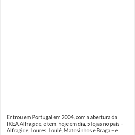
Entrou em Portugal em 2004, com a abertura da
IKEA Alfragide, e tem, hoje em dia, 5 lojas no país –
Alfragide, Loures, Loulé, Matosinhos e Braga – e