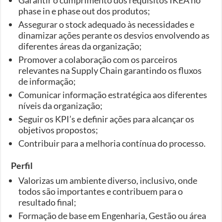
phase in e phase out dos produtos;
Assegurar o stock adequado às necessidades e
dinamizar ações perante os desvios envolvendo as
diferentes áreas da organização;
Promover a colaboração com os parceiros
relevantes na Supply Chain garantindo os fluxos
de informação;
Comunicar informação estratégica aos diferentes
níveis da organização;
Seguir os KPI’s e definir ações para alcançar os
objetivos propostos;
Contribuir para a melhoria contínua do processo.
Perfil
Valorizas um ambiente diverso, inclusivo, onde
todos são importantes e contribuem para o
resultado final;
Formação de base em Engenharia, Gestão ou área