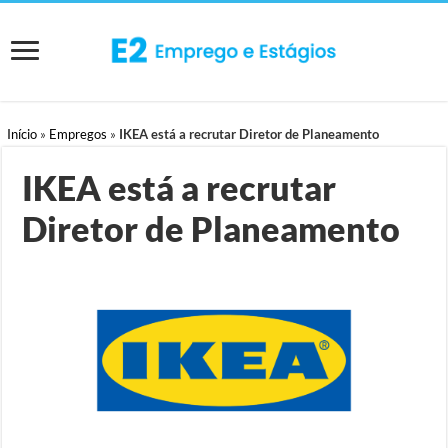
Início
»
Empregos
»
IKEA está a recrutar Diretor de Planeamento
IKEA está a recrutar
Diretor de Planeamento