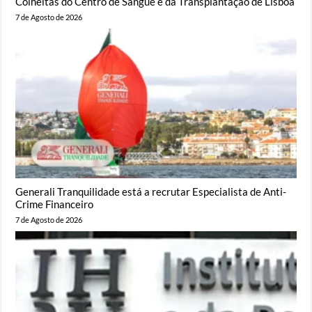
Colheitas do Centro de Sangue e da Transplantação de Lisboa
7 de Agosto de 2026
Generali Tranquilidade está a recrutar Especialista de Anti-
Crime Financeiro
7 de Agosto de 2026