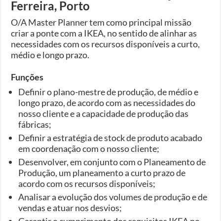
Ferreira, Porto
O/A Master Planner tem como principal missão
criar a ponte com a IKEA, no sentido de alinhar as
necessidades com os recursos disponíveis a curto,
médio e longo prazo.
Funções
Definir o plano-mestre de produção, de médio e
longo prazo, de acordo com as necessidades do
nosso cliente e a capacidade de produção das
fábricas;
Definir a estratégia de stock de produto acabado
em coordenação com o nosso cliente;
Desenvolver, em conjunto com o Planeamento de
Produção, um planeamento a curto prazo de
acordo com os recursos disponíveis;
Analisar a evolução dos volumes de produção e de
vendas e atuar nos desvios;
Garantir o cumprimento dos requisitos IKEA no