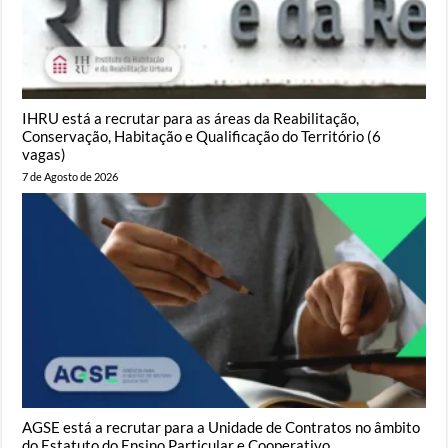
IHRU está a recrutar para as áreas da Reabilitação,
Conservação, Habitação e Qualificação do Território (6
vagas)
7 de Agosto de 2026
AGSE está a recrutar para a Unidade de Contratos no âmbito
do Estatuto do Ensino Particular e Cooperativo