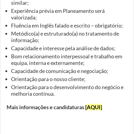
similar;
Experiência prévia em Planeamento será
valorizada;
Fluência em Inglês falado e escrito – obrigatório;
Metódico(a) e estruturado(a) no tratamento de
informação;
Capacidade e interesse pela análise de dados;
Bom relacionamento interpessoal e trabalho em
equipa, interna e externamente;
Capacidade de comunicação e negociação;
Orientação para o nosso cliente;
Orientação para o desenvolvimento do negócio e
melhoria contínua.
Mais informações e candidaturas
[AQUI]