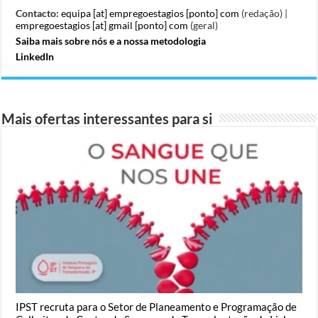
Contacto:
equipa [at] empregoestagios [ponto] com
(redação) |
empregoestagios [at] gmail [ponto] com
(geral)
Saiba mais sobre nós e a nossa metodologia
LinkedIn
Mais ofertas interessantes para si
IPST recruta para o Setor de Planeamento e Programação de