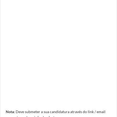
Nota:
Deve submeter a sua candidatura através do link / email