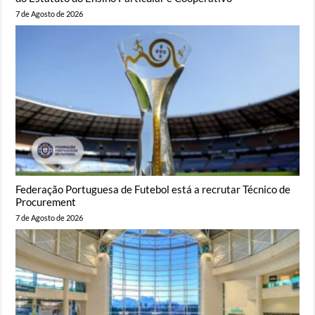
7 de Agosto de 2026
Federação Portuguesa de Futebol está a recrutar Técnico de
Procurement
7 de Agosto de 2026